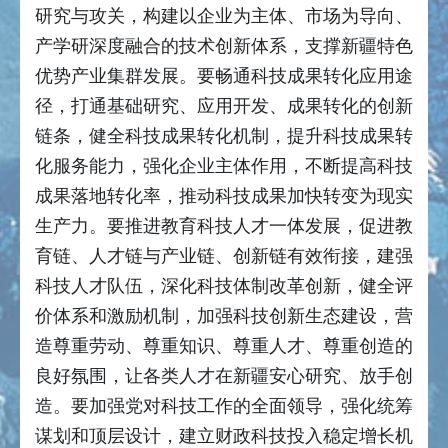
研究与攻关，构建以企业为主体、市场为导向、
产学研深度融合的技术创新体系，支撑新疆特色
优势产业集群发展。要畅通科技成果转化应用途
径，打通基础研究、应用开发、成果转化的创新
链条，健全科技成果转化机制，提升科技成果转
化服务能力，强化企业主体作用，不断提高科技
成果落地转化率，推动科技成果加快转变为现实
生产力。要推进教育科技人才一体发展，促进教
育链、人才链与产业链、创新链有效衔接，建强
科技人才队伍，深化科技体制改革创新，健全评
价体系和激励机制，加强科技创新生态建设，营
造尊重劳动、尊重知识、尊重人才、尊重创造的
良好氛围，让各类人才在新疆安心研究、放手创
造。要加强党对科技工作的全面领导，强化统筹
谋划和顶层设计，建立财政科技投入稳定增长机