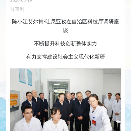
2026-05-19
分享到
陈小江艾尔肯·吐尼亚孜在自治区科技厅调研座
谈
不断提升科技创新整体实力
有力支撑建设社会主义现代化新疆