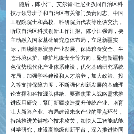
随后，陈小江、艾尔肯·吐尼亚孜同自治区科
技厅领导班子和自治区有关部门负责同志、中国
工程院院士和高校、科研院所代表等座谈交流，
听取自治区科技创新工作汇报。陈小江强调，要
主动融入国家基础研究总体布局，立足新疆实
际，围绕能源资源产业发展、保障粮食安全、生
态环境保护、维护地缘安全等方向，聚焦新疆特
色优势现代化产业体系建设，优化基础研究系统
布局，加强学科建设和人才培养，加大政策、投
入等支持保障力度，不断强化创新发展的基础理
论支撑和科技源头供给。要聚焦重大战略需求推
进应用研究，紧盯新疆改造提升传统产业、培育
壮大新兴产业、布局建设未来产业的重点环节，
持续推进关键核心技术攻关，加快人工智能赋能
科学研究，建设高能级创新平台，深入推进协同