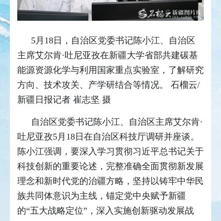
5月18日，自治区党委书记陈小江、自治区
主席艾尔肯·吐尼亚孜在新疆大学省部共建碳基
能源资源化学与利用国家重点实验室，了解研究
方向、技术攻关、产学研结合等情况。 石榴云/
新疆日报记者 崔志坚 摄
自治区党委书记陈小江、自治区主席艾尔肯·
吐尼亚孜5月18日在自治区科技厅调研并座谈。
陈小江强调，要深入学习贯彻习近平总书记关于
科技创新的重要论述，完整准确全面贯彻新发展
理念和新时代党的治疆方略，坚持以铸牢中华民
族共同体意识为主线，锚定党中央赋予新疆
的“五大战略定位”，深入实施创新驱动发展战