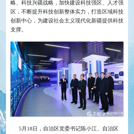
略、科技兴疆战略，加快建设科技强区、人才强
区，不断提升科技创新整体实力，打造区域科技
创新中心，为建设社会主义现代化新疆提供科技
支撑。
5月18日，自治区党委书记陈小江、自治区