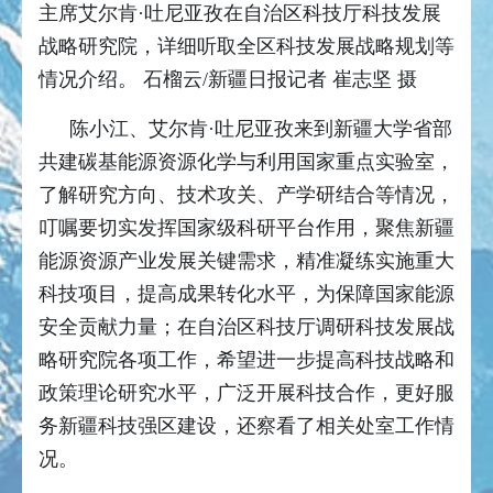
主席艾尔肯·吐尼亚孜在自治区科技厅科技发展
战略研究院，详细听取全区科技发展战略规划等
情况介绍。 石榴云/新疆日报记者 崔志坚 摄
陈小江、艾尔肯·吐尼亚孜来到新疆大学省部
共建碳基能源资源化学与利用国家重点实验室，
了解研究方向、技术攻关、产学研结合等情况，
叮嘱要切实发挥国家级科研平台作用，聚焦新疆
能源资源产业发展关键需求，精准凝练实施重大
科技项目，提高成果转化水平，为保障国家能源
安全贡献力量；在自治区科技厅调研科技发展战
略研究院各项工作，希望进一步提高科技战略和
政策理论研究水平，广泛开展科技合作，更好服
务新疆科技强区建设，还察看了相关处室工作情
况。