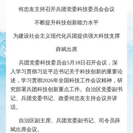
何忠友主持召开兵团党委科技委员会会议
不断提升科技创新能力水平
为建设社会主义现代化兵团提供强大科技支撑
薛斌出席
兵团党委科技委员会5月18日召开会议，深
入学习贯彻习近平总书记关于科技创新的重要论
述，学习贯彻2026年全国科技工作会议精神，研
究部署兵团科技创新重点工作。自治区党委副书
记、兵团党委书记、政委何忠友主持会议并讲
话。
自治区副主席、兵团党委副书记、司令员薛
斌出席会议。