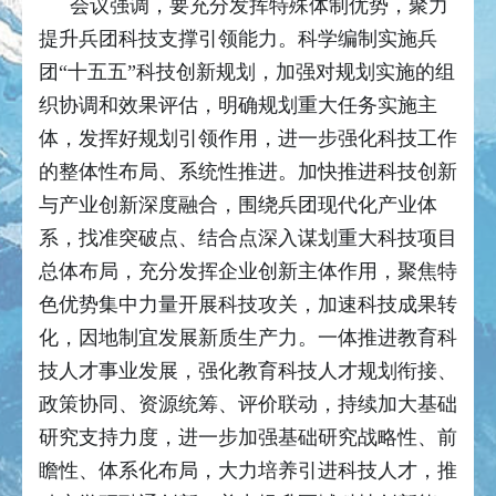
会议强调，要充分发挥特殊体制优势，聚力
提升兵团科技支撑引领能力。科学编制实施兵
团“十五五”科技创新规划，加强对规划实施的组
织协调和效果评估，明确规划重大任务实施主
体，发挥好规划引领作用，进一步强化科技工作
的整体性布局、系统性推进。加快推进科技创新
与产业创新深度融合，围绕兵团现代化产业体
系，找准突破点、结合点深入谋划重大科技项目
总体布局，充分发挥企业创新主体作用，聚焦特
色优势集中力量开展科技攻关，加速科技成果转
化，因地制宜发展新质生产力。一体推进教育科
技人才事业发展，强化教育科技人才规划衔接、
政策协同、资源统筹、评价联动，持续加大基础
研究支持力度，进一步加强基础研究战略性、前
瞻性、体系化布局，大力培养引进科技人才，推