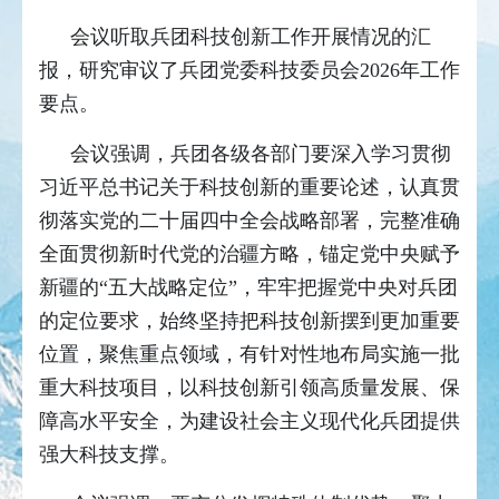
会议听取兵团科技创新工作开展情况的汇
报，研究审议了兵团党委科技委员会2026年工作
要点。
会议强调，兵团各级各部门要深入学习贯彻
习近平总书记关于科技创新的重要论述，认真贯
彻落实党的二十届四中全会战略部署，完整准确
全面贯彻新时代党的治疆方略，锚定党中央赋予
新疆的“五大战略定位”，牢牢把握党中央对兵团
的定位要求，始终坚持把科技创新摆到更加重要
位置，聚焦重点领域，有针对性地布局实施一批
重大科技项目，以科技创新引领高质量发展、保
障高水平安全，为建设社会主义现代化兵团提供
强大科技支撑。