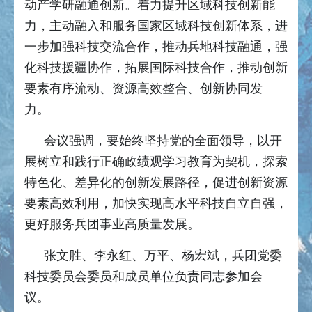
动产学研融通创新。着力提升区域科技创新能
力，主动融入和服务国家区域科技创新体系，进
一步加强科技交流合作，推动兵地科技融通，强
化科技援疆协作，拓展国际科技合作，推动创新
要素有序流动、资源高效整合、创新协同发
力。
会议强调，要始终坚持党的全面领导，以开
展树立和践行正确政绩观学习教育为契机，探索
特色化、差异化的创新发展路径，促进创新资源
要素高效利用，加快实现高水平科技自立自强，
更好服务兵团事业高质量发展。
张文胜、李永红、万平、杨宏斌，兵团党委
科技委员会委员和成员单位负责同志参加会
议。