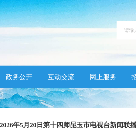
政务公开
互动交流
网上服务
2026年5月20日第十四师昆玉市电视台新闻联