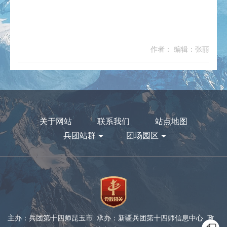
作者： 编辑：张丽
关于网站
联系我们
站点地图
兵团站群
团场园区
主办：兵团第十四师昆玉市 承办：新疆兵团第十四师信息中心 政