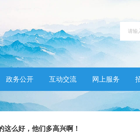
政务公开
互动交流
网上服务
的这么好，他们多高兴啊！