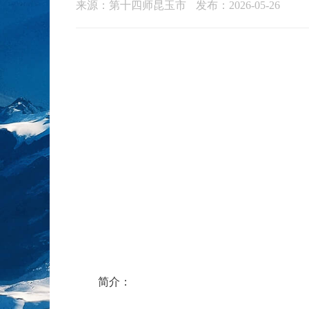
来源：第十四师昆玉市
发布：2026-05-26
简介：