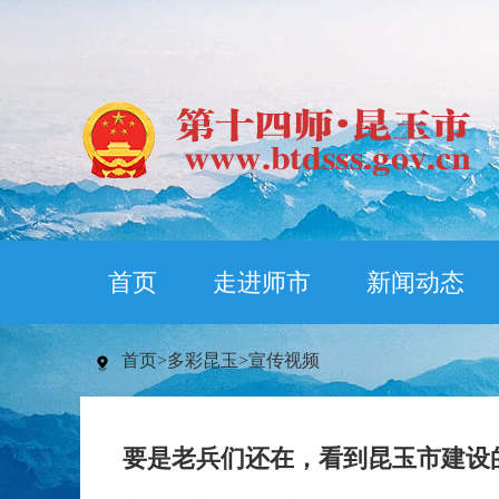
首页
走进师市
新闻动态
首页
>
多彩昆玉
>
宣传视频
要是老兵们还在，看到昆玉市建设