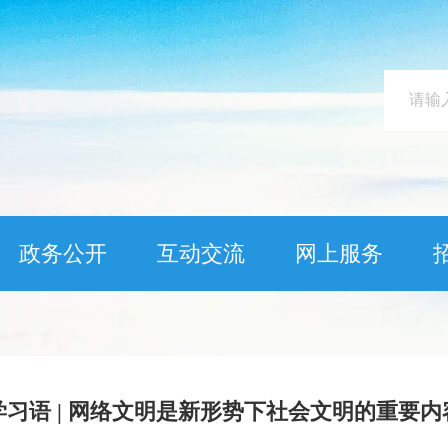
政务公开
互动交流
网上服务
学习语 | 网络文明是新形势下社会文明的重要内