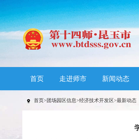
首页
走进师市
新闻动态
首页
>
团场园区信息
>
经济技术开发区
>
最新动态