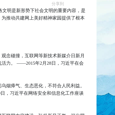
分享到
网络文明是新形势下社会文明的重要内容，是
，为推动共建网上美好精神家园提供了根本
、观念碰撞，互联网等新技术新媒介日新月
。 ——2015年2月28日，习近平在会
间乌烟瘴气、生态恶化，不符合人民利益。
19日，习近平在网络安全和信息化工作座谈