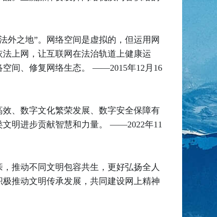
“法外之地”。网络空间是虚拟的，但运用网
依法上网，让互联网在法治轨道上健康运
、修复网络生态。 ——2015年12月16
高效、数字文化繁荣发展、数字安全保障有
进步贡献智慧和力量。 ——2022年11
亲，推动不同文明包容共生，更好弘扬全人
积极推动文明传承发展，共同建设网上精神