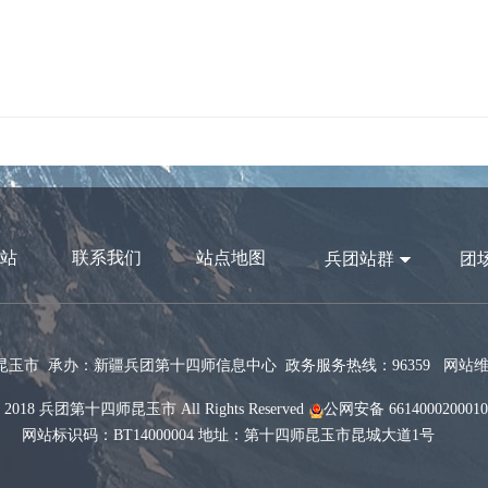
站
联系我们
站点地图
兵团站群
团
玉市 承办：新疆兵团第十四师信息中心 政务服务热线：96359 网站维护电
 2018 兵团第十四师昆玉市 All Rights Reserved
公网安备 661400020001
网站标识码：BT14000004 地址：第十四师昆玉市昆城大道1号