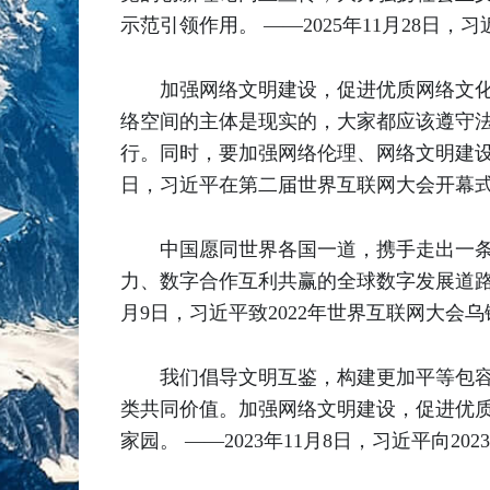
示范引领作用。 ——2025年11月28
加强网络文明建设，促进优质网络文
络空间的主体是现实的，大家都应该遵守
行。同时，要加强网络伦理、网络文明建设，
日，习近平在第二届世界互联网大会开幕
中国愿同世界各国一道，携手走出一
力、数字合作互利共赢的全球数字发展道路
月9日，习近平致2022年世界互联网大会
我们倡导文明互鉴，构建更加平等包
类共同价值。加强网络文明建设，促进优
家园。 ——2023年11月8日，习近平向