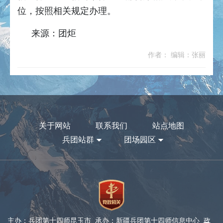
位，按照相关规定办理。
来源：团炬
作者： 编辑：张丽
关于网站
联系我们
站点地图
兵团站群
团场园区
主办：兵团第十四师昆玉市 承办：新疆兵团第十四师信息中心 政