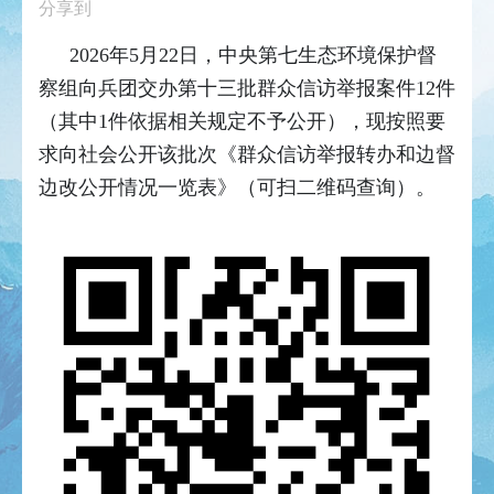
分享到
2026年5月22日，中央第七生态环境保护督
察组向兵团交办第十三批群众信访举报案件12件
（其中1件依据相关规定不予公开），现按照要
求向社会公开该批次《群众信访举报转办和边督
边改公开情况一览表》（可扫二维码查询）。