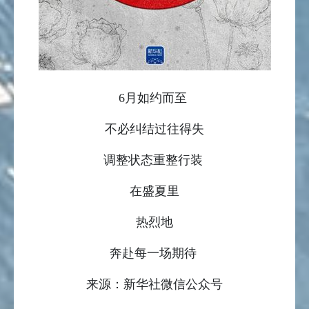
6月如约而至
不必纠结过往得失
调整状态重整行装
在盛夏里
热烈地
奔赴每一场期待
来源：新华社微信公众号