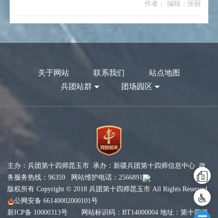
作者： 编辑：张丽
关于网站
联系我们
站点地图
兵团站群
团场园区
主办：兵团第十四师昆玉市 承办：新疆兵团第十四师信息中心 政
务服务热线：96359 网站维护电话：2566891
版权所有 Copyright © 2018 兵团第十四师昆玉市 All Rights Reserved
公网安备 66140002000101号
新ICP备 10000313号
网站标识码：BT14000004 地址：第十四师