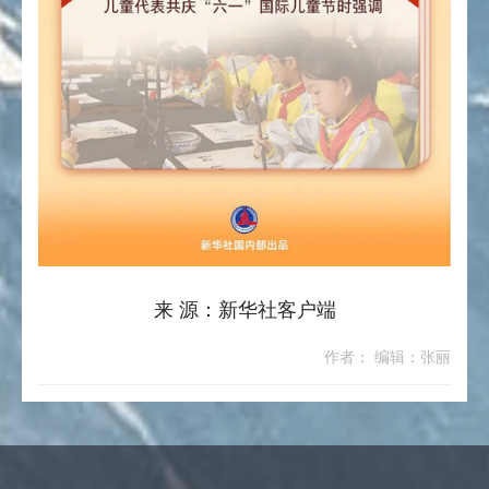
来 源：新华社客户端
作者： 编辑：张丽