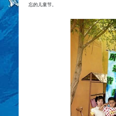
忘的儿童节。