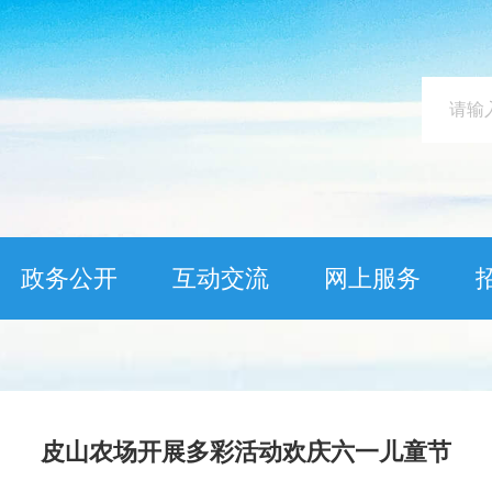
政务公开
互动交流
网上服务
皮山农场开展多彩活动欢庆六一儿童节