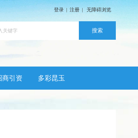
登录
|
注册
|
无障碍浏览
搜索
招商引资
多彩昆玉