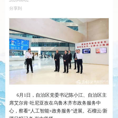
2026-06-02
分享到
6月1日，自治区党委书记陈小江、自治区主
席艾尔肯·吐尼亚孜在乌鲁木齐市政务服务中
心，察看“人工智能+政务服务”进展。石榴云/新