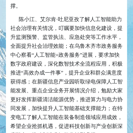
撑。
陈小江、艾尔肯·吐尼亚孜了解人工智能助力
社会治理有关情况，叮嘱要加快信息化建设，提
升监测预警、监管执法、应急处突等工作水平，
全面提升社会治理效能；在乌鲁木齐市政务服务
中心察看“人工智能+政务服务”进展，要求加快
数字政府建设，深化数智技术全流程应用，积极
推进“高效办成一件事”，提升企业和群众满意度
获得感；在新疆信息产业园听取绿电保障人工智
能发展、重点企业业务开展情况介绍，勉励大家
更好发挥新疆清洁能源优势，推进算力与电力协
同发展，加快提升人工智能基础支撑能力；在特
变电工了解人工智能在装备制造领域应用成效，
希望企业抢抓机遇，促进科技创新与产业创新深