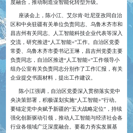
度融合，推动制造业智能化转型升级。
座谈会上，陈小江、艾尔肯·吐尼亚孜同自治
区和中央驻疆有关单位负责同志、乌鲁木齐市和
昌吉州有关同志、人工智能科技企业代表等深入
交流，研究推进“人工智能+”工作。自治区党委
常委、乌鲁木齐市委书记王琳，昌吉州党委主要
负责同志，自治区推进“人工智能+”工作领导小
组办公室有关负责同志分别作了工作汇报，有关
企业提交书面材料，提出工作建议。
陈小江强调，自治区党委深入贯彻落实党中
央决策部署，积极谋划实施“人工智能+”行动。
要锚定党中央赋予新疆的“五大战略定位”，持续
强化创新驱动引领，推动人工智能与经济社会各
行业各领域广泛深度融合。要着力夯实发展基