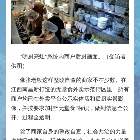
“明厨亮灶”系统内商户后厨画面。（受访者
供图）
像张老板这样整改自查的商家不在少数。在
江西南昌新打造的无堂食外卖示范街区里，所有
商户均已在外卖平台公示实体店和后厨实景影
像，并按要求加挂“无堂食”标识，做到信息全公
开、过程全透明。
除了商家自身的整改自查，社会共治的力量