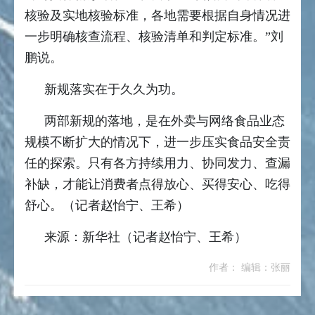
核验及实地核验标准，各地需要根据自身情况进
一步明确核查流程、核验清单和判定标准。”刘
鹏说。
新规落实在于久久为功。
两部新规的落地，是在外卖与网络食品业态
规模不断扩大的情况下，进一步压实食品安全责
任的探索。只有各方持续用力、协同发力、查漏
补缺，才能让消费者点得放心、买得安心、吃得
舒心。（记者赵怡宁、王希）
来源：新华社（记者赵怡宁、王希）
作者： 编辑：张丽