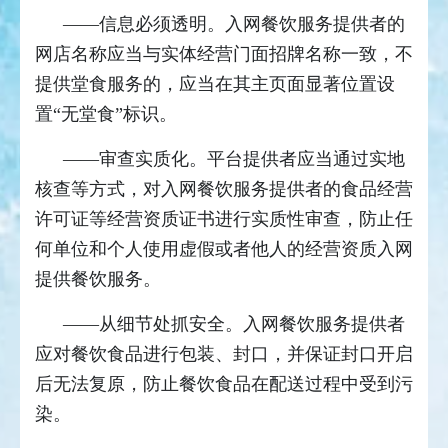
——信息必须透明。入网餐饮服务提供者的
网店名称应当与实体经营门面招牌名称一致，不
提供堂食服务的，应当在其主页面显著位置设
置“无堂食”标识。
——审查实质化。平台提供者应当通过实地
核查等方式，对入网餐饮服务提供者的食品经营
许可证等经营资质证书进行实质性审查，防止任
何单位和个人使用虚假或者他人的经营资质入网
提供餐饮服务。
——从细节处抓安全。入网餐饮服务提供者
应对餐饮食品进行包装、封口，并保证封口开启
后无法复原，防止餐饮食品在配送过程中受到污
染。