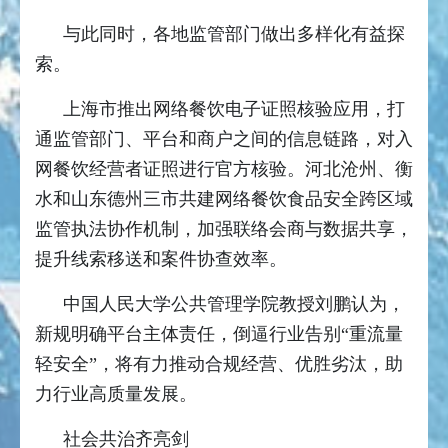
与此同时，各地监管部门做出多样化有益探
索。
上海市推出网络餐饮电子证照核验应用，打
通监管部门、平台和商户之间的信息链路，对入
网餐饮经营者证照进行官方核验。河北沧州、衡
水和山东德州三市共建网络餐饮食品安全跨区域
监管执法协作机制，加强联络会商与数据共享，
提升线索移送和案件协查效率。
中国人民大学公共管理学院教授刘鹏认为，
新规明确平台主体责任，倒逼行业告别“重流量
轻安全”，将有力推动合规经营、优胜劣汰，助
力行业高质量发展。
社会共治齐亮剑