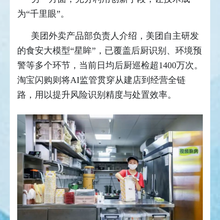
为“千里眼”。
美团外卖产品部负责人介绍，美团自主研发
的食安大模型“星眸”，已覆盖后厨识别、环境预
警等多个环节，当前日均后厨巡检超1400万次。
淘宝闪购则将AI监管贯穿从建店到经营全链
路，用以提升风险识别精度与处置效率。