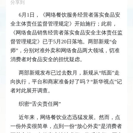
分享到
6月1日，《网络餐饮服务经营者落实食品安
全主体责任监督管理规定》开始施行；此前，
《网络食品销售经营者落实食品安全主体责任监
督管理规定》已于5月20日落地。两部新规“会
师”，分别对准外卖和网络食品两大领域，切准
消费者对食品安全的担忧疑虑。
两部新规发布已过去数月，新规从“纸面”走
向执行，平台和商家准备好了吗？“新华视点”记
者对此展开调查。
织密“舌尖责任网”
近年来，网络餐饮业态迅猛发展。然而，点
一份外卖很简单，点到一份“放心外卖”是消费者