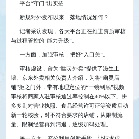
平台“守门”出实招
新规对外发布以来，落地情况如何？
记者采访发现，各大平台正在推进资质审核
与过程管控的“能力升级”。
一方面，加强审核，把好“入口关”。
审核虚设，曾为“幽灵外卖”提供了滋生土
壤。京东外卖相关负责人介绍，为将“幽灵店
铺”拒之门外，带有地理定位的“一镜到底”视频
审核将商家入驻审核通过率控制在40%以下。拼
多多则对营业执照、食品经营许可证等资质启动
新一轮核验，对不符合要求的店铺，从限制流
量、限制经营再到清退，逐级加码处理。
另一方面，充分利用创新手段，让技术成