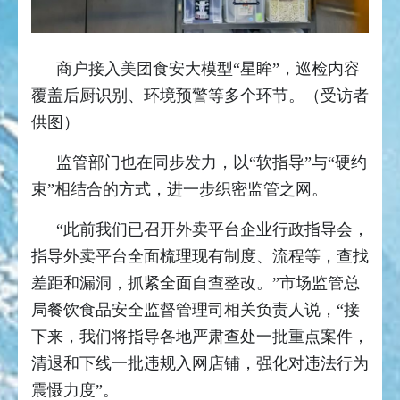
商户接入美团食安大模型“星眸”，巡检内容
覆盖后厨识别、环境预警等多个环节。（受访者
供图）
监管部门也在同步发力，以“软指导”与“硬约
束”相结合的方式，进一步织密监管之网。
“此前我们已召开外卖平台企业行政指导会，
指导外卖平台全面梳理现有制度、流程等，查找
差距和漏洞，抓紧全面自查整改。”市场监管总
局餐饮食品安全监督管理司相关负责人说，“接
下来，我们将指导各地严肃查处一批重点案件，
清退和下线一批违规入网店铺，强化对违法行为
震慑力度”。