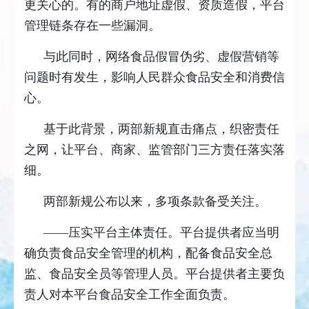
更关心的。有的商户地址虚假、资质造假，平台
管理链条存在一些漏洞。
与此同时，网络食品假冒伪劣、虚假营销等
问题时有发生，影响人民群众食品安全和消费信
心。
基于此背景，两部新规直击痛点，织密责任
之网，让平台、商家、监管部门三方责任落实落
细。
两部新规公布以来，多项条款备受关注。
——压实平台主体责任。平台提供者应当明
确负责食品安全管理的机构，配备食品安全总
监、食品安全员等管理人员。平台提供者主要负
责人对本平台食品安全工作全面负责。