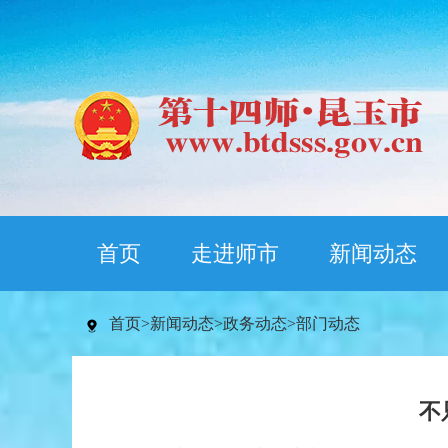
首页
走进师市
新闻动态
首页
>
新闻动态
>
政务动态
>
部门动态
不