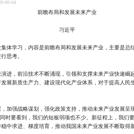
-06-04
前瞻布局和发展未来产业
习近平
次集体学习，内容是前瞻布局和发展未来产业，主要是总
进行思考。
速演进，前沿技术不断涌现，引领和支撑未来产业快速崛
于发展新质生产力、建设现代化产业体系，对于提高人民
展，加强战略谋划，强化政策支持，推动未来产业发展呈
”。同时要看到，我们的短板弱项也不少。新征程上，我们
持稳中求进、梯度培育，推动我国未来产业发展不断取得