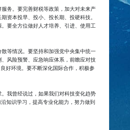
好服务。要完善财税等政策，加大对未来产
长期资本投早、投小、投长期、投硬科技。
源。要全方位做好人才培养、引进、使用工
分散等情况。要坚持和加强党中央集中统一
测、风险预警、应急响应体系，前瞻应对技
造良好环境。要不断深化国际合作，积极参
求。我曾经说过，如果我们对科技变化趋势
前沿知识学习，提高专业化能力，努力做到