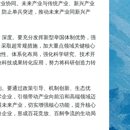
产业协同。未来产业与传统产业、新兴产业
，防止单兵突进，推动未来产业同新兴产
、深度。要充分发挥新型举国体制优势，强
，采取超常规措施，加大重点领域关键核心
瞻性、体系化布局，强化科学研究、技术开
快科技成果转化应用，努力将科研创造力转
的。要通过政策引导、机制创新、生态优
术企业，引领带动产业向前沿和高端领域迈
展未来产业，切实增强核心功能，提升核心
兽企业，形成百花竞放、百舸争流的生动局