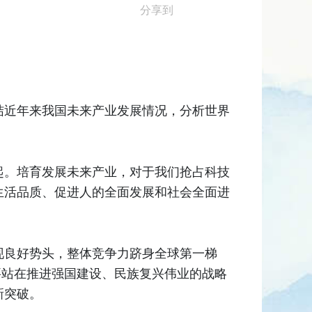
分享到
结近年来我国未来产业发展情况，分析世界
起。培育发展未来产业，对于我们抢占科技
生活品质、促进人的全面发展和社会全面进
现良好势头，整体竞争力跻身全球第一梯
要站在推进强国建设、民族复兴伟业的战略
新突破。