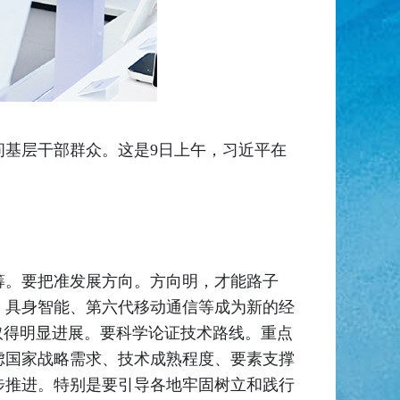
慰问基层干部群众。这是9日上午，习近平在
筹。要把准发展方向。方向明，才能路子
、具身智能、第六代移动通信等成为新的经
取得明显进展。要科学论证技术路线。重点
虑国家战略需求、技术成熟程度、要素支撑
步推进。特别是要引导各地牢固树立和践行