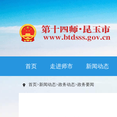
首页
走进师市
新闻动态
首页
>
新闻动态
>
政务动态
>
政务要闻