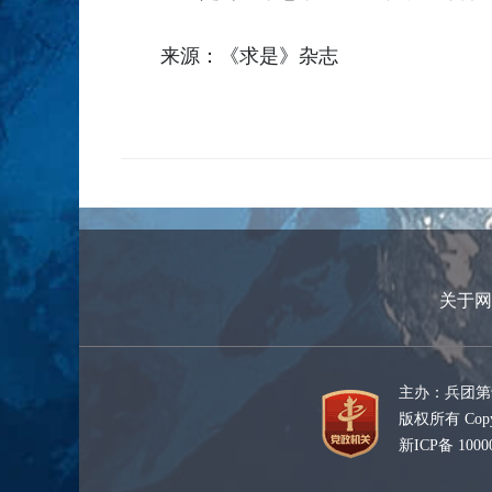
来源：《求是》杂志
关于网
主办：兵团第
版权所有 Copyr
新ICP备 1000