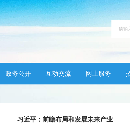
政务公开
互动交流
网上服务
习近平：前瞻布局和发展未来产业