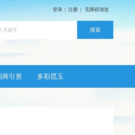
登录
|
注册
|
无障碍浏览
搜索
招商引资
多彩昆玉