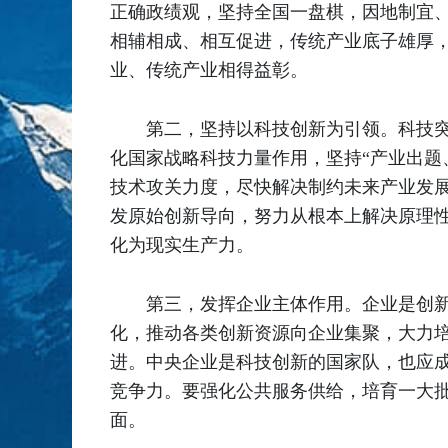
正确政绩观，坚持全国一盘棋，因地制宜、
相辅相成、相互促进，传统产业底子雄厚
业、传统产业相得益彰。
第二，坚持以科技创新为引领。科技
化国家战略科技力量作用，坚持“产业出题
技术攻关力度，尽快解决制约未来产业发展
发原始创新导向，努力从根本上解决原理
化为现实生产力。
第三，发挥企业主体作用。企业是创
化，推动各类创新资源向企业集聚，大力
进。中央企业是科技创新的国家队，也应
竞争力。要强化公共服务供给，培育一大
面。