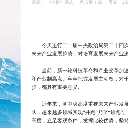
来源： 《求是》杂志 点击量：
83
发布：2026
今天进行二十届中央政治局第二十四
未来产业发展趋势，对培育发展未来产业
当前，新一轮科技革命和产业变革加
和产业制高点、牢牢把握发展主动权，对
步，都具有重要意义。
近年来，党中央高度重视未来产业发
队，越来越多领域实现“并跑”乃至“领跑
高度，立足客观条件，发挥比较优势，坚