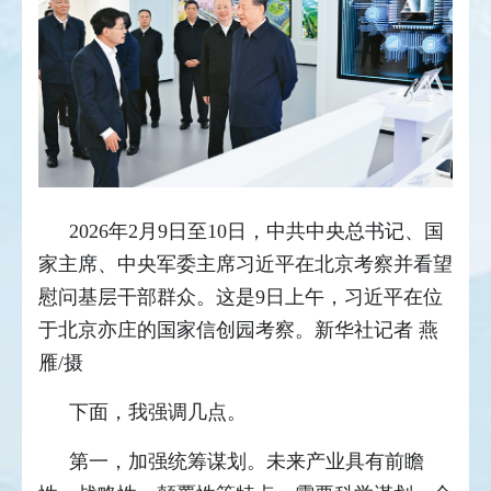
2026年2月9日至10日，中共中央总书记、国
家主席、中央军委主席习近平在北京考察并看望
慰问基层干部群众。这是9日上午，习近平在位
于北京亦庄的国家信创园考察。新华社记者 燕
雁/摄
下面，我强调几点。
第一，加强统筹谋划。未来产业具有前瞻