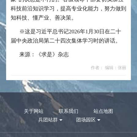
科技前沿知识学习，提高专业化能力，努力做到
知科技、懂产业、善决策。
※这是习近平总书记2026年1月30日在二十
届中央政治局第二十四次集体学习时的讲话。
来源：《求是》杂志
作者： 编辑：张丽
关于网站
联系我们
站点地图
兵团站群
团场园区