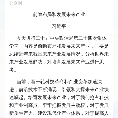
分享到
前瞻布局和发展未来产业
习近平
今天进行二十届中央政治局第二十四次集体
学习，内容是前瞻布局和发展未来产业，主要是
总结近年来我国未来产业发展情况，分析世界未
来产业发展趋势，对培育发展未来产业进行思
考。
当前，新一轮科技革命和产业变革加速演
进，前沿技术不断涌现，引领和支撑未来产业快
速崛起。培育发展未来产业，对于我们抢占科技
和产业制高点、牢牢把握发展主动权，对于发展
新质生产力、建设现代化产业体系，对于提高人