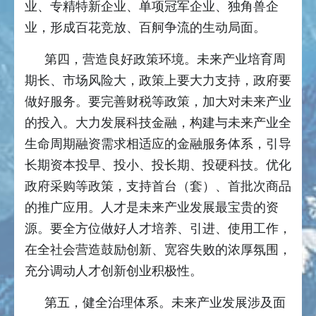
业、专精特新企业、单项冠军企业、独角兽企
业，形成百花竞放、百舸争流的生动局面。
第四，营造良好政策环境。未来产业培育周
期长、市场风险大，政策上要大力支持，政府要
做好服务。要完善财税等政策，加大对未来产业
的投入。大力发展科技金融，构建与未来产业全
生命周期融资需求相适应的金融服务体系，引导
长期资本投早、投小、投长期、投硬科技。优化
政府采购等政策，支持首台（套）、首批次商品
的推广应用。人才是未来产业发展最宝贵的资
源。要全方位做好人才培养、引进、使用工作，
在全社会营造鼓励创新、宽容失败的浓厚氛围，
充分调动人才创新创业积极性。
第五，健全治理体系。未来产业发展涉及面