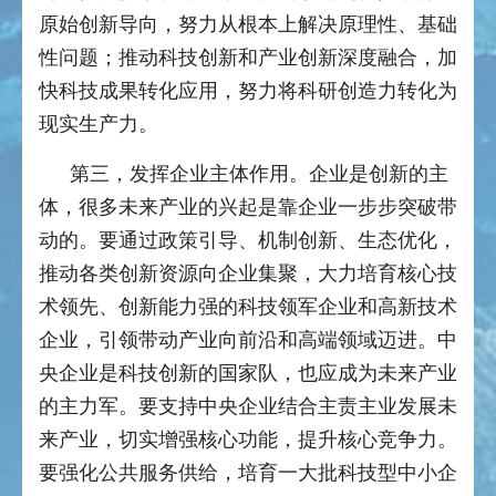
原始创新导向，努力从根本上解决原理性、基础
性问题；推动科技创新和产业创新深度融合，加
快科技成果转化应用，努力将科研创造力转化为
现实生产力。
第三，发挥企业主体作用。企业是创新的主
体，很多未来产业的兴起是靠企业一步步突破带
动的。要通过政策引导、机制创新、生态优化，
推动各类创新资源向企业集聚，大力培育核心技
术领先、创新能力强的科技领军企业和高新技术
企业，引领带动产业向前沿和高端领域迈进。中
央企业是科技创新的国家队，也应成为未来产业
的主力军。要支持中央企业结合主责主业发展未
来产业，切实增强核心功能，提升核心竞争力。
要强化公共服务供给，培育一大批科技型中小企