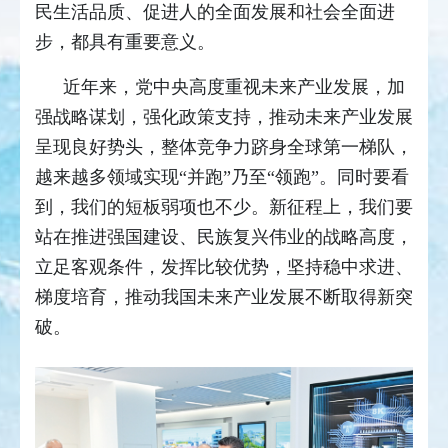
民生活品质、促进人的全面发展和社会全面进
步，都具有重要意义。
近年来，党中央高度重视未来产业发展，加
强战略谋划，强化政策支持，推动未来产业发展
呈现良好势头，整体竞争力跻身全球第一梯队，
越来越多领域实现“并跑”乃至“领跑”。同时要看
到，我们的短板弱项也不少。新征程上，我们要
站在推进强国建设、民族复兴伟业的战略高度，
立足客观条件，发挥比较优势，坚持稳中求进、
梯度培育，推动我国未来产业发展不断取得新突
破。