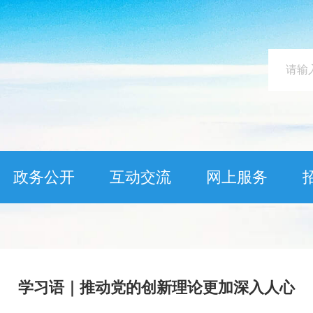
政务公开
互动交流
网上服务
学习语｜推动党的创新理论更加深入人心