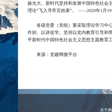
扬光大。新时代坚持和发展中国特色社会
理论“飞入寻常百姓家”。 ——2020年1
各级党委（党组）要采取理论学习中
作则、以讲促学。坚持以党内教育引导和带动
平新时代中国特色社会主义思想主题教育
来源：党建网微平台
关于网