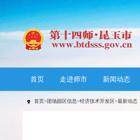
首页
走进师市
新闻动态
首页
>
团场园区信息
>
经济技术开发区
>
最新动态