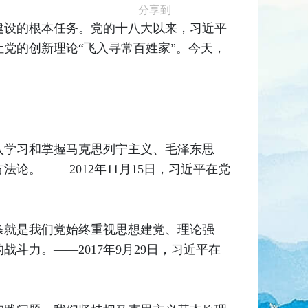
分享到
建设的根本任务。党的十八大以来，习近平
党的创新理论“飞入寻常百姓家”。今天，
入学习和掌握马克思列宁主义、毛泽东思
。 ——2012年11月15日，习近平在党
条就是我们党始终重视思想建党、理论强
力。——2017年9月29日，习近平在