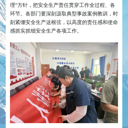
理”方针，把安全生产责任贯穿工作全过程、各
环节。各部门要深刻汲取典型事故案例教训，时
刻紧绷安全生产这根弦，以高度的责任感和使命
感抓实抓细安全生产各项工作。