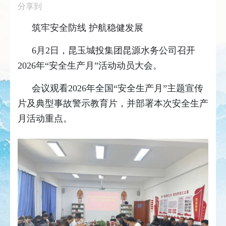
分享到
筑牢安全防线 护航稳健发展
6月2日，昆玉城投集团昆源水务公司召开
2026年“安全生产月”活动动员大会。
会议观看2026年全国“安全生产月”主题宣传
片及典型事故警示教育片，并部署本次安全生产
月活动重点。