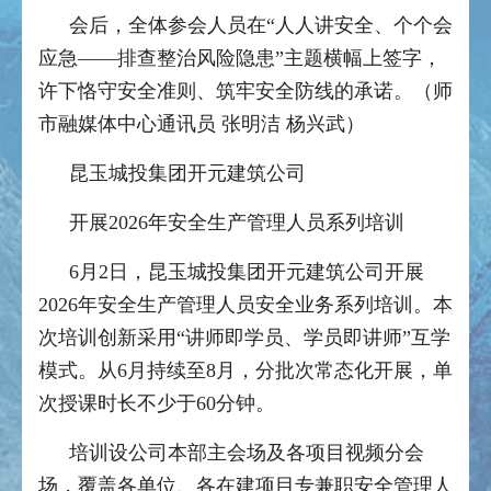
会后，全体参会人员在“人人讲安全、个个会
应急——排查整治风险隐患”主题横幅上签字，
许下恪守安全准则、筑牢安全防线的承诺。（师
市融媒体中心通讯员 张明洁 杨兴武）
昆玉城投集团开元建筑公司
开展2026年安全生产管理人员系列培训
6月2日，昆玉城投集团开元建筑公司开展
2026年安全生产管理人员安全业务系列培训。本
次培训创新采用“讲师即学员、学员即讲师”互学
模式。从6月持续至8月，分批次常态化开展，单
次授课时长不少于60分钟。
培训设公司本部主会场及各项目视频分会
场，覆盖各单位、各在建项目专兼职安全管理人