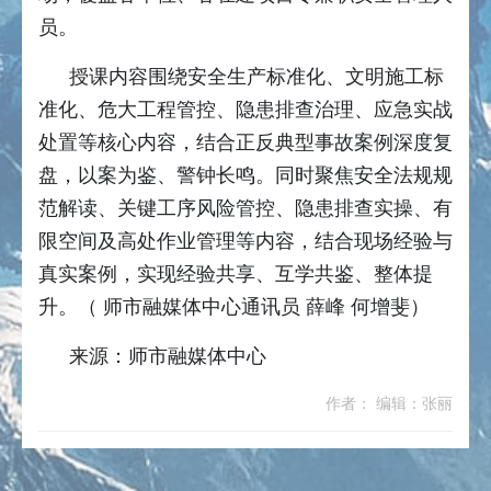
员。
授课内容围绕安全生产标准化、文明施工标
准化、危大工程管控、隐患排查治理、应急实战
处置等核心内容，结合正反典型事故案例深度复
盘，以案为鉴、警钟长鸣。同时聚焦安全法规规
范解读、关键工序风险管控、隐患排查实操、有
限空间及高处作业管理等内容，结合现场经验与
真实案例，实现经验共享、互学共鉴、整体提
升。（ 师市融媒体中心通讯员 薛峰 何增斐）
来源：师市融媒体中心
作者： 编辑：张丽