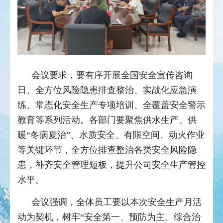
会议要求，要有序开展全国安全宣传咨询
日、全方位风险隐患排查整治、实战化应急演
练、常态化安全生产专项培训、全覆盖安全警示
教育等系列活动。各部门要聚焦供水生产、供
暖“冬病夏治”、水质安全、有限空间、动火作业
等关键环节，全方位排查整治各类安全风险隐
患，补齐安全管理短板，提升公司安全生产管控
水平。
会议强调，全体员工要以本次安全生产月活
动为契机，树牢“安全第一、预防为主、综合治