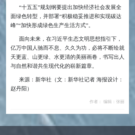
“十五五”规划纲要提出加快经济社会发展全
面绿色转型，并部署“积极稳妥推进和实现碳达
峰”“加快形成绿色生产生活方式”。
面向未来，在习近平生态文明思想指引下，
亿万中国人驰而不息、久久为功，必将不断绘就
天更蓝、山更绿、水更清的美丽画卷，书写出人
与自然和谐共生现代化的崭新篇章。
来源：新华社（文：新华社记者 海报设计：
赵丹阳）
作者： 编辑：张丽