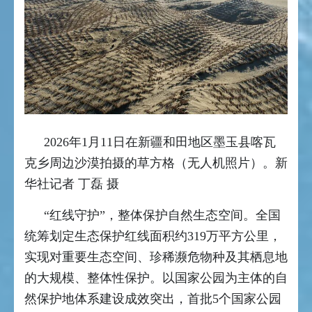
2026年1月11日在新疆和田地区墨玉县喀瓦
克乡周边沙漠拍摄的草方格（无人机照片）。新
华社记者 丁磊 摄
“红线守护”，整体保护自然生态空间。全国
统筹划定生态保护红线面积约319万平方公里，
实现对重要生态空间、珍稀濒危物种及其栖息地
的大规模、整体性保护。以国家公园为主体的自
然保护地体系建设成效突出，首批5个国家公园