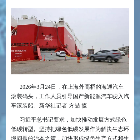
2026年3月24日，在上海外高桥的海通汽车
滚装码头，工作人员引导国产新能源汽车驶入汽
车滚装船。新华社记者 方喆 摄
习近平总书记要求，加快推动发展方式绿色
低碳转型。坚持把绿色低碳发展作为解决生态环
境问题的治本之策，加快形成绿色生产方式和生