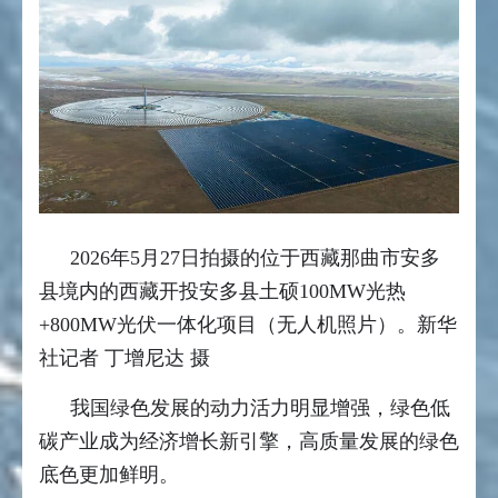
2026年5月27日拍摄的位于西藏那曲市安多
县境内的西藏开投安多县土硕100MW光热
+800MW光伏一体化项目（无人机照片）。新华
社记者 丁增尼达 摄
我国绿色发展的动力活力明显增强，绿色低
碳产业成为经济增长新引擎，高质量发展的绿色
底色更加鲜明。