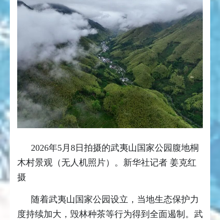
2026年5月8日拍摄的武夷山国家公园腹地桐
木村景观（无人机照片）。新华社记者 姜克红
摄
随着武夷山国家公园设立，当地生态保护力
度持续加大，毁林种茶等行为得到全面遏制。武