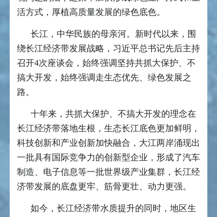
活方式，厚植高质量发展的绿色底色。
长江，中华民族的母亲河。新时代以来，围
绕长江经济带发展战略，习近平总书记先后主持
召开4次座谈会，始终强调坚持共抓大保护、不
搞大开发，始终强调走生态优先、绿色发展之
路。
十年来，共抓大保护、不搞大开发的理念在
长江经济带落地生根，生态长江底色更加鲜明，
科技创新和产业创新加快融合，大江两岸涌现出
一批具有国际竞争力的创新型企业，形成了汽车
制造、电子信息等一批世界级产业集群，长江经
济带发展的底盘更牢、筋骨更壮、动力更强。
如今，长江经济带水质提升的同时，地区生