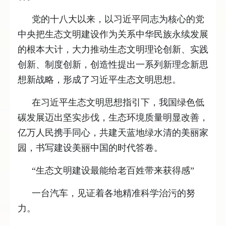
党的十八大以来，以习近平同志为核心的党
中央把生态文明建设作为关系中华民族永续发展
的根本大计，大力推动生态文明理论创新、实践
创新、制度创新，创造性提出一系列新理念新思
想新战略，形成了习近平生态文明思想。
在习近平生态文明思想指引下，我国绿色低
碳发展迈出坚实步伐，生态环境质量明显改善，
亿万人民携手同心，共建天蓝地绿水清的美丽家
园，书写建设美丽中国的时代答卷。
“生态文明建设最能给老百姓带来获得感”
一台汽车，见证着各地精准科学治污的努
力。