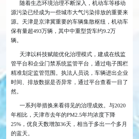
随着生态环境治理不断深入，机动车等移动
源污染已经成为一些城市大气污染排放的重要来
源。天津是京津冀重要的车辆集散枢纽，机动车
保有量超493万辆，其中中重型货车约9.2万
辆。
天津以科技赋能优化治理模式，建成在线监
管平台和企业门禁系统监管平台，通过电子围栏
精准划定监管范围。执法人员说，车辆进出企业
时间、排放数据是否异常，通过平台查看一目了
然。
一系列举措换来看得见的治理成效。与2020
年相比，天津市去年的PM2.5年均浓度下降
25%，优良天数增加36天，相当于多出一个多月
的蓝天。