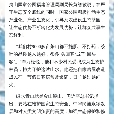
夷山国家公园福建管理局副局长黄智敏说，在严
守生态安全底线的同时，国家公园积极推动生态
产业化、产业生态化，引导茶农建设生态茶园，
让生态优势不断转化为发展优势，让群众共享生
态红利。
“我们村9000多亩茶山都不施肥、不打药，茶
叶的品质越来越好，很多‘头回客’成了‘回头
客’。”李万松说，他和不少村民受聘成为生态护
林员，协力守护这片山水。他还把自家房屋改造
成民宿，节假日客房常常爆满，日子越过越红
火。
绿水青山就是金山银山。习近平总书记指
出，要站在维护国家生态安全、中华民族永续发
展和对人类文明负责的高度，加强生态保护和修