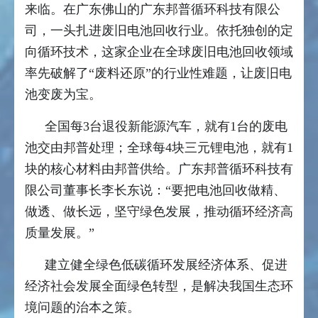
来临。在广东佛山的广东邦普循环科技有限公
司，一头扎进废旧电池回收行业。依托独创的定
向循环技术，这家企业在全球废旧电池回收领域
率先破解了“废料还原”的行业性难题，让废旧电
池变废为宝。
全国每3台退役新能源汽车，就有1台的废电
池交由邦普处理；全球每4块三元锂电池，就有1
块的核心材料由邦普供给。广东邦普循环科技有
限公司董事长李长东说：“要把电池回收做精、
做透、做长远，坚守绿色发展，推动循环经济高
质量发展。”
建立健全绿色低碳循环发展经济体系、促进
经济社会发展全面绿色转型，是解决我国生态环
境问题的治本之策。