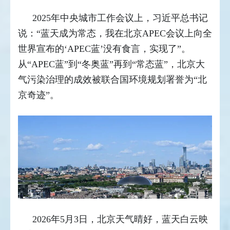
2025年中央城市工作会议上，习近平总书记
说：“蓝天成为常态，我在北京APEC会议上向全
世界宣布的‘APEC蓝’没有食言，实现了”。
从“APEC蓝”到“冬奥蓝”再到“常态蓝”，北京大
气污染治理的成效被联合国环境规划署誉为“北
京奇迹”。
2026年5月3日，北京天气晴好，蓝天白云映