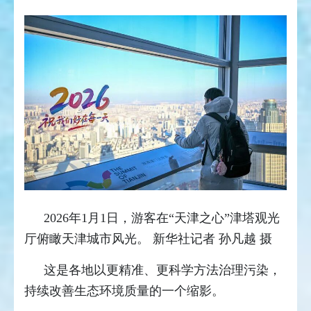
2026年1月1日，游客在“天津之心”津塔观光
厅俯瞰天津城市风光。 新华社记者 孙凡越 摄
这是各地以更精准、更科学方法治理污染，
持续改善生态环境质量的一个缩影。