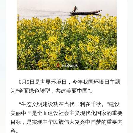
6月5日是世界环境日，今年我国环境日主题
为“全面绿色转型，共建美丽中国”。
“生态文明建设功在当代、利在千秋。”建设
美丽中国是全面建设社会主义现代化国家的重要
目标，是实现中华民族伟大复兴中国梦的重要内
容。