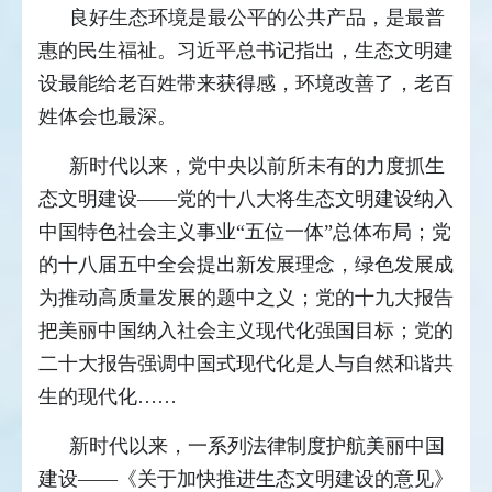
良好生态环境是最公平的公共产品，是最普
惠的民生福祉。习近平总书记指出，生态文明建
设最能给老百姓带来获得感，环境改善了，老百
姓体会也最深。
新时代以来，党中央以前所未有的力度抓生
态文明建设——党的十八大将生态文明建设纳入
中国特色社会主义事业“五位一体”总体布局；党
的十八届五中全会提出新发展理念，绿色发展成
为推动高质量发展的题中之义；党的十九大报告
把美丽中国纳入社会主义现代化强国目标；党的
二十大报告强调中国式现代化是人与自然和谐共
生的现代化……
新时代以来，一系列法律制度护航美丽中国
建设——《关于加快推进生态文明建设的意见》