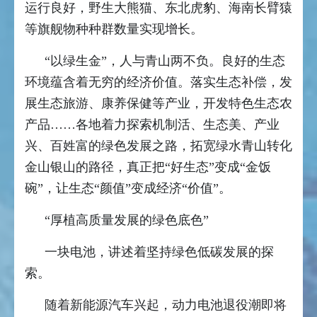
运行良好，野生大熊猫、东北虎豹、海南长臂猿
等旗舰物种种群数量实现增长。
“以绿生金”，人与青山两不负。良好的生态
环境蕴含着无穷的经济价值。落实生态补偿，发
展生态旅游、康养保健等产业，开发特色生态农
产品……各地着力探索机制活、生态美、产业
兴、百姓富的绿色发展之路，拓宽绿水青山转化
金山银山的路径，真正把“好生态”变成“金饭
碗”，让生态“颜值”变成经济“价值”。
“厚植高质量发展的绿色底色”
一块电池，讲述着坚持绿色低碳发展的探
索。
随着新能源汽车兴起，动力电池退役潮即将