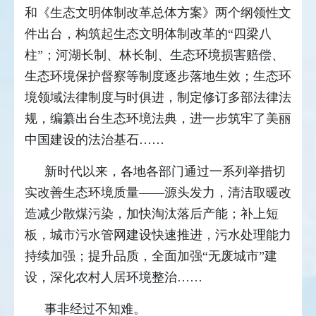
和《生态文明体制改革总体方案》两个纲领性文
件出台，构筑起生态文明体制改革的“四梁八
柱”；河湖长制、林长制、生态环境损害赔偿、
生态环境保护督察等制度逐步落地生效；生态环
境领域法律制度与时俱进，制定修订多部法律法
规，编纂出台生态环境法典，进一步筑牢了美丽
中国建设的法治基石……
新时代以来，各地各部门通过一系列举措切
实改善生态环境质量——源头发力，清洁取暖改
造减少散煤污染，加快淘汰落后产能；补上短
板，城市污水管网建设快速推进，污水处理能力
持续加强；提升品质，全面加强“无废城市”建
设，深化农村人居环境整治……
事非经过不知难。