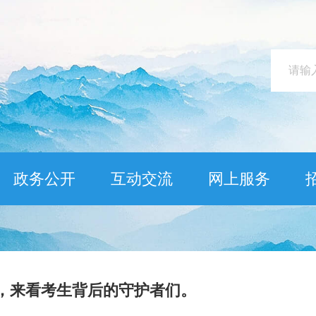
政务公开
互动交流
网上服务
，来看考生背后的守护者们。