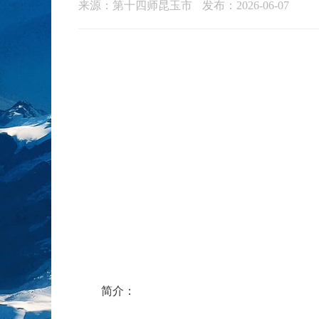
来源：第十四师昆玉市
发布：2026-06-07
简介：