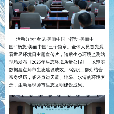
活动分为“看见·美丽中国”“行动·美丽中
国”“畅想·美丽中国”三个篇章。全体人员首先观
看世界环境日主题宣传片，随后生态环境监测站
现场发布《2025年生态环境质量公报》，以翔实
数据盘点师市生态建设成效。3名职工群众结合
亲身经历，畅谈身边天蓝、地绿、水清的环境变
迁，生动展现师市生态文明建设成果。