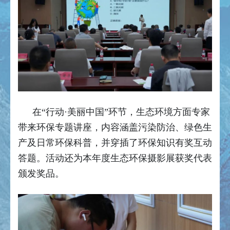
在“行动·美丽中国”环节，生态环境方面专家
带来环保专题讲座，内容涵盖污染防治、绿色生
产及日常环保科普，并穿插了环保知识有奖互动
答题。活动还为本年度生态环保摄影展获奖代表
颁发奖品。