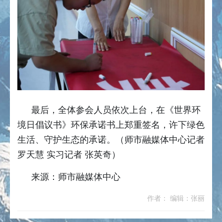
最后，全体参会人员依次上台，在《世界环
境日倡议书》环保承诺书上郑重签名，许下绿色
生活、守护生态的承诺。（师市融媒体中心记者
罗天慧 实习记者 张英奇）
来源：师市融媒体中心
作者： 编辑：张丽