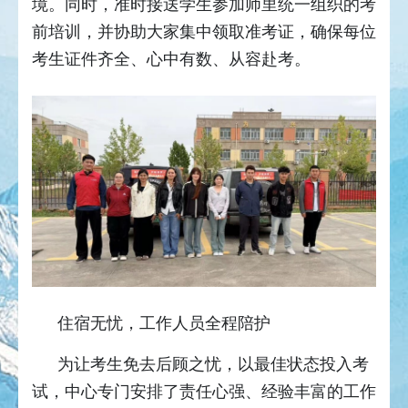
境。同时，准时接送学生参加师里统一组织的考
前培训，并协助大家集中领取准考证，确保每位
考生证件齐全、心中有数、从容赴考。
住宿无忧，工作人员全程陪护
为让考生免去后顾之忧，以最佳状态投入考
试，中心专门安排了责任心强、经验丰富的工作