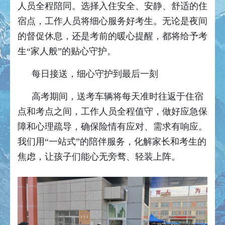
人员全程陪同。选择入住安全、安静、舒适的住
宿点，工作人员将细心服务好考生。无论是夜间
的督促休息，还是考前的暖心提醒，都将给予考
生“家人般”的贴心守护。
每日接送，细心守护到最后一刻
高考期间，送考车辆将每天准时往返于住宿
点和考点之间，工作人员全程值守，做好应急保
障和心理疏导，确保险情有应对、需求有响应。
我们用“一站式”的陪伴服务，化解家长和考生的
焦虑，让孩子们能心无旁骛、轻装上阵。