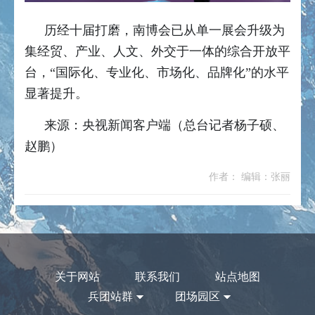
历经十届打磨，南博会已从单一展会升级为
集经贸、产业、人文、外交于一体的综合开放平
台，“国际化、专业化、市场化、品牌化”的水平
显著提升。
来源：央视新闻客户端（总台记者杨子硕、
赵鹏）
作者： 编辑：张丽
关于网站
联系我们
站点地图
兵团站群
团场园区