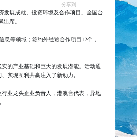
分享到
经济发展成就、投资环境及合作项目。全国台
斌出席。
信息等领域；签约外经贸合作项目12个，
坚实的产业基础和巨大的发展潜能。活动通
间、实现互利共赢注入了新动力。
及行业龙头企业负责人，港澳台代表，异地
。