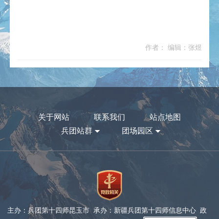
作者： 编辑：张煜
关于网站
联系我们
站点地图
兵团站群
团场园区
主办：兵团第十四师昆玉市 承办：新疆兵团第十四师信息中心 政