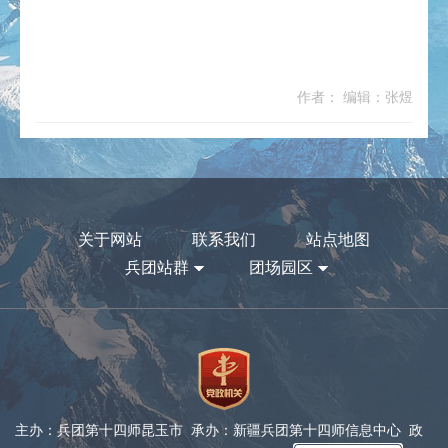
作者： 编辑：张煜
关于网站
联系我们
站点地图
兵团站群
团场园区
主办：兵团第十四师昆玉市 承办：新疆兵团第十四师信息中心 政