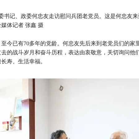
党委书记、政委何忠友走访慰问兵团老党员。这是何忠友
媒体记者 张鑫 摄
至今已有70多年的党龄。何忠友先后来到老党员们的家
过去的战斗岁月和奋斗历程，表达由衷敬意，关切询问他
康长寿、生活幸福。