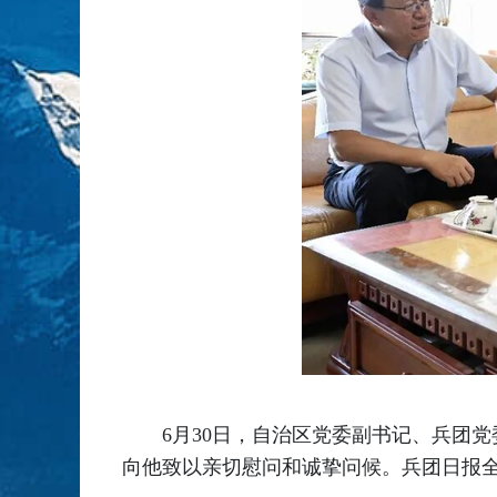
6月30日，自治区党委副书记、兵团
向他致以亲切慰问和诚挚问候。兵团日报全