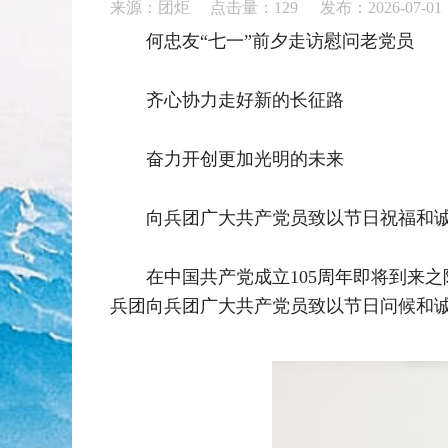
来源：团炬 点击量：
129
发布：2026-07-01
何忠友“七一”前夕走访慰问老党员
齐心协力走好新的长征路
奋力开创更加光明的未来
向兵团广大共产党员致以节日祝福和
在中国共产党成立105周年即将到来
兵团向兵团广大共产党员致以节日问候和