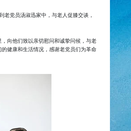
来到老党员汤淑迅家中，与老人促膝交谈，
里，向他们致以亲切慰问和诚挚问候，与老
们的健康和生活情况，感谢老党员们为革命