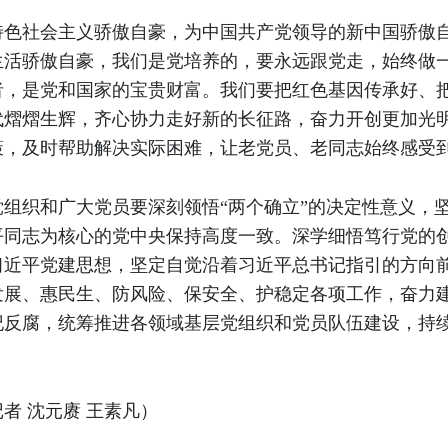
特色社会主义骄傲自豪，为中国共产党领导的新中国骄傲
生活骄傲自豪，我们是党培养的，要永远跟党走，始终做
者，是党和国家的宝贵财富。我们要把红色基因传承好、
代熠熠生辉，齐心协力走好新的长征路，奋力开创更加光
策，及时帮助解决实际困难，让老党员、老同志始终感受
组织和广大党员要深刻领悟“两个确立”的决定性意义，坚
平同志为核心的党中央保持高度一致。深学细悟笃行党的
习近平党建思想，坚定自觉沿着习近平总书记指引的方向
发展、惠民生、防风险、保安全、护稳定各项工作，奋力
纪反腐，统筹推进各领域基层党组织和党员队伍建设，持
者 沈元赓 王素凡）