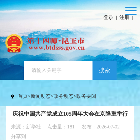
登录
|
注册
|
搜索
首页
>
新闻动态
>
政务动态
>
政务要闻
庆祝中国共产党成立105周年大会在京隆重举行
来源：新华社 点击量：
181
发布：2026-07-02
分享到