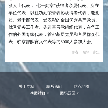
派人士代表，“七一勋章”获得者亲属代表、所在
单位代表，以往功勋荣誉表彰获得者代表，老党
员、老干部代表，受表彰的全国优秀共产党员、
优秀党务工作者、先进基层党组织代表，在华工
作的外国专家代表，首都基层党员和各界群众代
表，驻京部队官兵代表等约3000人参加大会。
作者： 编辑：张煜
关于网站
联系我们
站点地图
兵团站群
团场园区