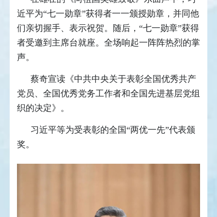
近平为“七一勋章”获得者一一颁授勋章，并同他
们亲切握手、表示祝贺。随后，“七一勋章”获得
者受邀到主席台就座。全场响起一阵阵热烈的掌
声。
蔡奇宣读《中共中央关于表彰全国优秀共产
党员、全国优秀党务工作者和全国先进基层党组
织的决定》。
习近平等为受表彰的全国“两优一先”代表颁
奖。