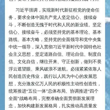
习近平强调，实现新时代新征程党的使命任
务，要求全体中国共产党人坚定信心、接续奋
斗，不断创造无愧于时代和人民的新业绩。坚定
信心、接续奋斗，必须坚持党的基本理论、基本
路线、基本方略，坚持党的全面领导和党中央集
中统一领导，深入贯彻习近平新时代中国特色社
会主义思想，坚定道路自信、理论自信、制度自
信、文化自信，继往开来、守正创新，做到不畏
浮云遮望眼、乘风破浪不迷航。必须紧紧依靠人
民创造历史伟业，践行以人民为中心的发展思
想，充分激发亿万人民的积极性主动性创造性，
统筹推进“五位一体”总体布局、协调推进“四个
全面”战略布局，完整准确全面贯彻新发展理
念，加快构建新发展格局，扎实推动高质量发