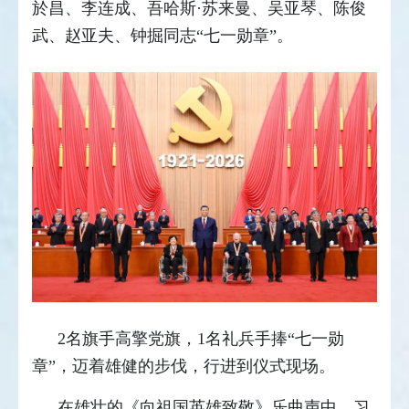
於昌、李连成、吾哈斯·苏来曼、吴亚琴、陈俊
武、赵亚夫、钟掘同志“七一勋章”。
2名旗手高擎党旗，1名礼兵手捧“七一勋
章”，迈着雄健的步伐，行进到仪式现场。
在雄壮的《向祖国英雄致敬》乐曲声中，习