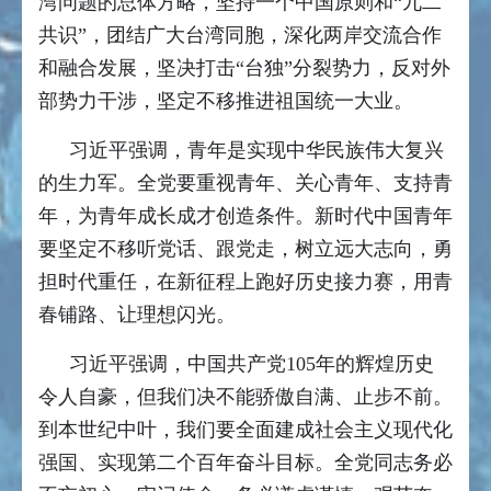
湾问题的总体方略，坚持一个中国原则和“九二
共识”，团结广大台湾同胞，深化两岸交流合作
和融合发展，坚决打击“台独”分裂势力，反对外
部势力干涉，坚定不移推进祖国统一大业。
习近平强调，青年是实现中华民族伟大复兴
的生力军。全党要重视青年、关心青年、支持青
年，为青年成长成才创造条件。新时代中国青年
要坚定不移听党话、跟党走，树立远大志向，勇
担时代重任，在新征程上跑好历史接力赛，用青
春铺路、让理想闪光。
习近平强调，中国共产党105年的辉煌历史
令人自豪，但我们决不能骄傲自满、止步不前。
到本世纪中叶，我们要全面建成社会主义现代化
强国、实现第二个百年奋斗目标。全党同志务必