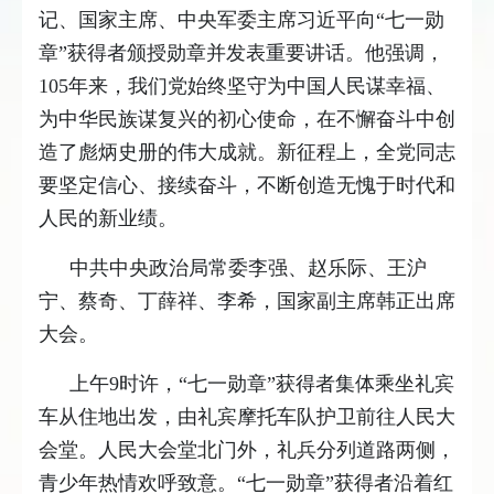
记、国家主席、中央军委主席习近平向“七一勋
章”获得者颁授勋章并发表重要讲话。他强调，
105年来，我们党始终坚守为中国人民谋幸福、
为中华民族谋复兴的初心使命，在不懈奋斗中创
造了彪炳史册的伟大成就。新征程上，全党同志
要坚定信心、接续奋斗，不断创造无愧于时代和
人民的新业绩。
中共中央政治局常委李强、赵乐际、王沪
宁、蔡奇、丁薛祥、李希，国家副主席韩正出席
大会。
上午9时许，“七一勋章”获得者集体乘坐礼宾
车从住地出发，由礼宾摩托车队护卫前往人民大
会堂。人民大会堂北门外，礼兵分列道路两侧，
青少年热情欢呼致意。“七一勋章”获得者沿着红