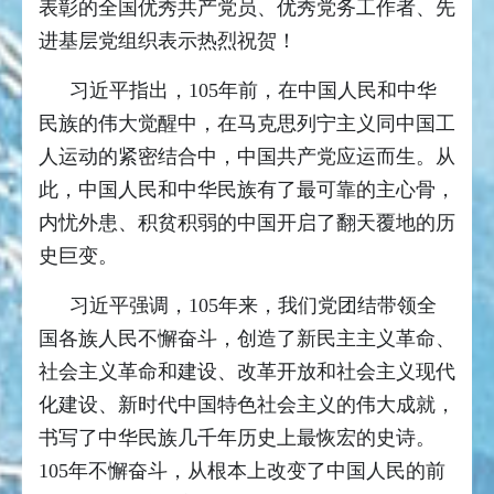
表彰的全国优秀共产党员、优秀党务工作者、先
进基层党组织表示热烈祝贺！
习近平指出，105年前，在中国人民和中华
民族的伟大觉醒中，在马克思列宁主义同中国工
人运动的紧密结合中，中国共产党应运而生。从
此，中国人民和中华民族有了最可靠的主心骨，
内忧外患、积贫积弱的中国开启了翻天覆地的历
史巨变。
习近平强调，105年来，我们党团结带领全
国各族人民不懈奋斗，创造了新民主主义革命、
社会主义革命和建设、改革开放和社会主义现代
化建设、新时代中国特色社会主义的伟大成就，
书写了中华民族几千年历史上最恢宏的史诗。
105年不懈奋斗，从根本上改变了中国人民的前