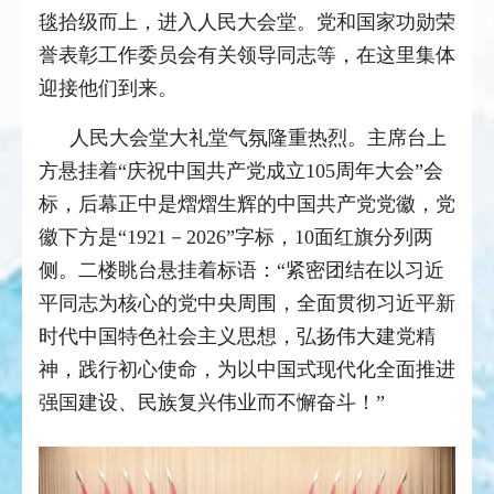
毯拾级而上，进入人民大会堂。党和国家功勋荣
誉表彰工作委员会有关领导同志等，在这里集体
迎接他们到来。
人民大会堂大礼堂气氛隆重热烈。主席台上
方悬挂着“庆祝中国共产党成立105周年大会”会
标，后幕正中是熠熠生辉的中国共产党党徽，党
徽下方是“1921－2026”字标，10面红旗分列两
侧。二楼眺台悬挂着标语：“紧密团结在以习近
平同志为核心的党中央周围，全面贯彻习近平新
时代中国特色社会主义思想，弘扬伟大建党精
神，践行初心使命，为以中国式现代化全面推进
强国建设、民族复兴伟业而不懈奋斗！”