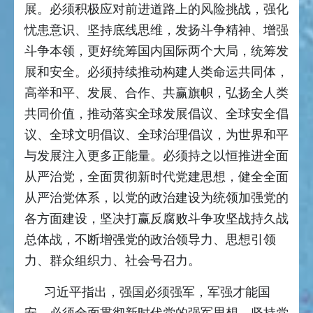
展。必须积极应对前进道路上的风险挑战，强化
忧患意识、坚持底线思维，发扬斗争精神、增强
斗争本领，更好统筹国内国际两个大局，统筹发
展和安全。必须持续推动构建人类命运共同体，
高举和平、发展、合作、共赢旗帜，弘扬全人类
共同价值，推动落实全球发展倡议、全球安全倡
议、全球文明倡议、全球治理倡议，为世界和平
与发展注入更多正能量。必须持之以恒推进全面
从严治党，全面贯彻新时代党建思想，健全全面
从严治党体系，以党的政治建设为统领加强党的
各方面建设，坚决打赢反腐败斗争攻坚战持久战
总体战，不断增强党的政治领导力、思想引领
力、群众组织力、社会号召力。
习近平指出，强国必须强军，军强才能国
安。必须全面贯彻新时代党的强军思想，坚持党