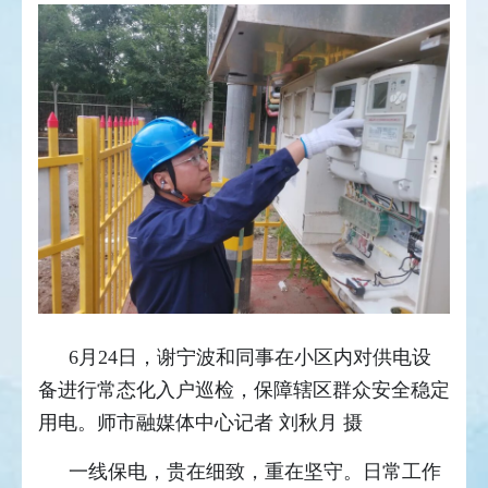
6月24日，谢宁波和同事在小区内对供电设
备进行常态化入户巡检，保障辖区群众安全稳定
用电。师市融媒体中心记者 刘秋月 摄
一线保电，贵在细致，重在坚守。日常工作