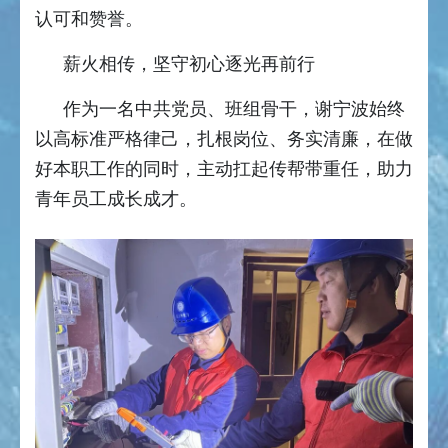
认可和赞誉。
薪火相传，坚守初心逐光再前行
作为一名中共党员、班组骨干，谢宁波始终
以高标准严格律己，扎根岗位、务实清廉，在做
好本职工作的同时，主动扛起传帮带重任，助力
青年员工成长成才。