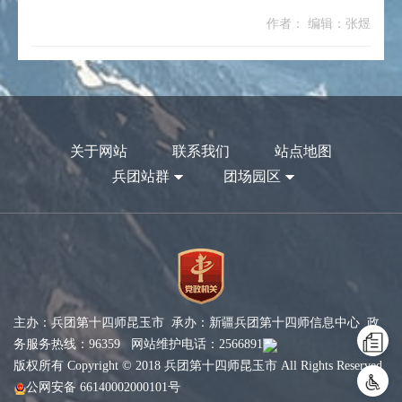
作者： 编辑：张煜
关于网站
联系我们
站点地图
兵团站群
团场园区
主办：兵团第十四师昆玉市 承办：新疆兵团第十四师信息中心 政
务服务热线：96359 网站维护电话：2566891
版权所有 Copyright © 2018 兵团第十四师昆玉市 All Rights Reserved
公网安备 66140002000101号