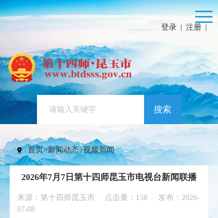
登录
|
注册
|
搜索
首页
>
新闻动态
>
视频新闻
2026年7月7日第十四师昆玉市电视台新闻联播
来源：第十四师昆玉市 点击量：
158
发布：2026-
07-08