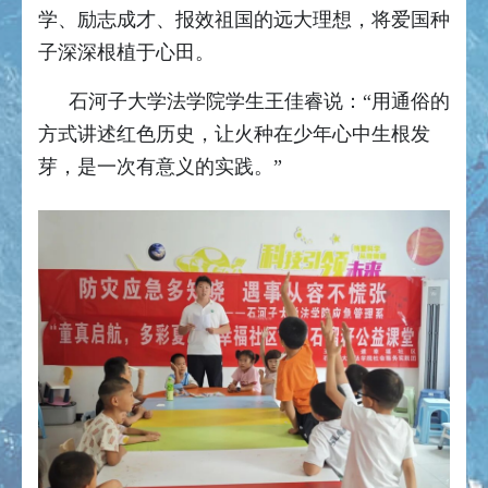
学、励志成才、报效祖国的远大理想，将爱国种
子深深根植于心田。
石河子大学法学院学生王佳睿说：“用通俗的
方式讲述红色历史，让火种在少年心中生根发
芽，是一次有意义的实践。”