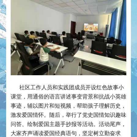
社区工作人员和实践团成员开设红色故事小
课堂，用通俗的语言讲述事变背景和抗战小英雄
事迹，辅以图片和短视频，帮助孩子理解历史，
激发爱国情怀。随后，举行了党史国情知识趣味
问答、绘制爱国主题手抄报等活动。活动尾声，
大家齐声诵读爱国经典语句，坚定树立勤奋求