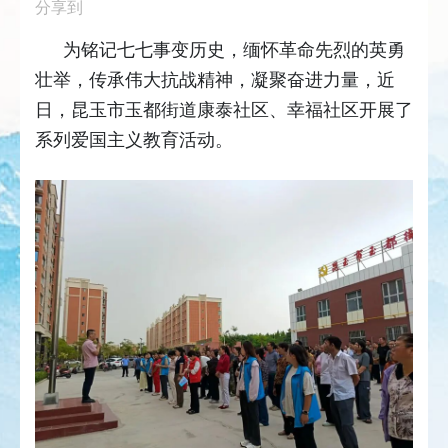
分享到
为铭记七七事变历史，缅怀革命先烈的英勇
壮举，传承伟大抗战精神，凝聚奋进力量，近
日，昆玉市玉都街道康泰社区、幸福社区开展了
系列爱国主义教育活动。