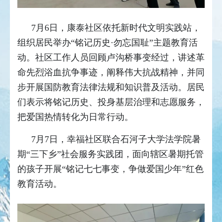
7月6日，康泰社区依托新时代文明实践站，
组织居民举办“铭记历史·勿忘国耻”主题教育活
动。社区工作人员回顾卢沟桥事变经过，讲述革
命先烈浴血抗争事迹，阐释伟大抗战精神，并同
步开展国防教育法律法规和知识普及活动。居民
们表示将铭记历史、投身基层治理和志愿服务，
把爱国热情转化为日常行动。
7月7日，幸福社区联合石河子大学法学院暑
期“三下乡”社会服务实践团，面向辖区暑期托管
的孩子开展“铭记七七事变，争做爱国少年”红色
教育活动。