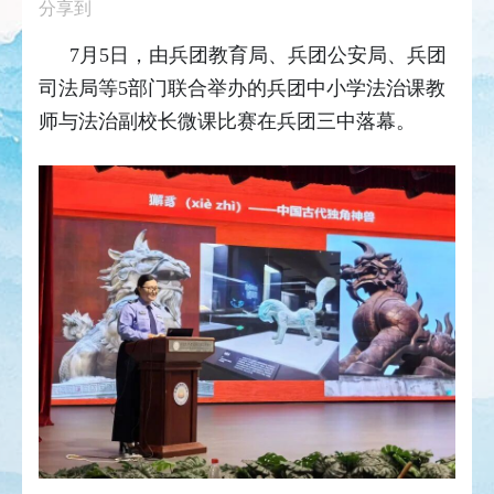
分享到
7月5日，由兵团教育局、兵团公安局、兵团
司法局等5部门联合举办的兵团中小学法治课教
师与法治副校长微课比赛在兵团三中落幕。