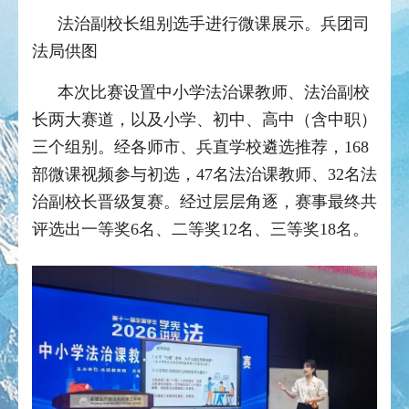
法治副校长组别选手进行微课展示。兵团司
法局供图
本次比赛设置中小学法治课教师、法治副校
长两大赛道，以及小学、初中、高中（含中职）
三个组别。经各师市、兵直学校遴选推荐，168
部微课视频参与初选，47名法治课教师、32名法
治副校长晋级复赛。经过层层角逐，赛事最终共
评选出一等奖6名、二等奖12名、三等奖18名。