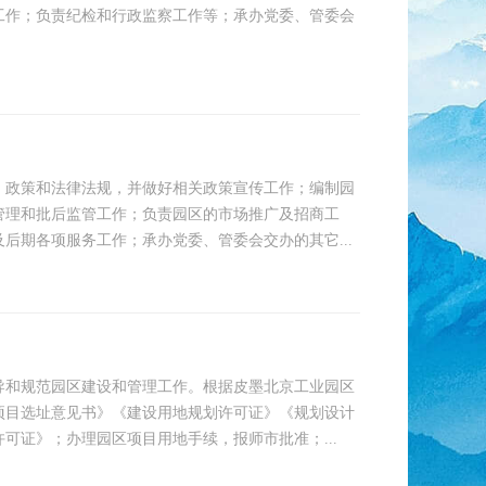
工作；负责纪检和行政监察工作等；承办党委、管委会
、政策和法律法规，并做好相关政策宣传工作；编制园
管理和批后监管工作；负责园区的市场推广及招商工
后期各项服务工作；承办党委、管委会交办的其它...
导和规范园区建设和管理工作。根据皮墨北京工业园区
项目选址意见书》《建设用地规划许可证》《规划设计
可证》；办理园区项目用地手续，报师市批准；...