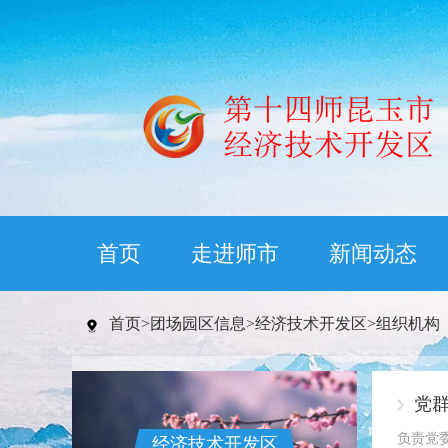
首页
走进师市
新闻动态
首页
>
团场园区信息
>
经济技术开发区
>
组织机构
党
负责党
经济技术开发区