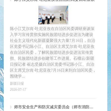
陈小江艾尔肯·吐尼亚孜在自治区民委调研座谈深
入学习宣传贯彻实施民族团结进步促进法为建设
社会主义现代化新疆凝聚强大力量7月16日，自治
区党委书记陈小江、自治区主席艾尔肯·吐尼亚孜
在自治区民委，了解民族团结进步促进法宣传贯
彻、民族团结进步创建等工作进展。石榴云/新疆
日报记者 崔志坚摄自治区党委书记陈小江、自治
区主席艾尔肯·吐尼亚孜7月16日来到自治区民委，
围绕学...
新疆日报
2026-07-17
师市安全生产和防灾减灾委员会（师市消防安全委员会）2026年度第三次全体会议召开