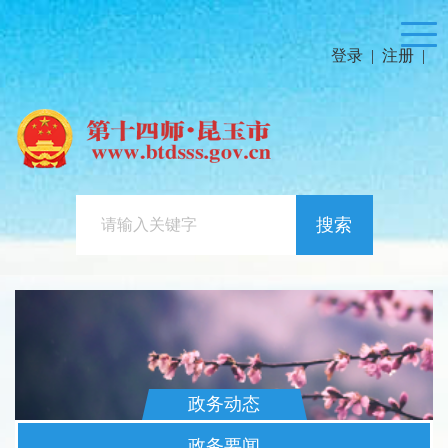
登录
|
注册
|
搜索
政务动态
政务要闻