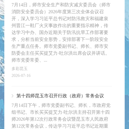
7月14日，师市安全生产和防灾减灾委员会（师市
消防安全委员会）2026年度第三次全体会议召
开，深入学习习近平总书记对防汛救灾和福建泉
州晋江一鞋厂火灾事故作出的重要指示精神，传
达学习中办、国办近期关于防汛抗旱工作部署要
求，分析当前安全形势，安排部署下一阶段安全
生产重点任务。师市党委副书记、师长、师市安
防委会主任买买提艾力·吐尔洪出席会议并讲话。
师市党委常委、...
多彩昆玉
2026-07-16
第十四师昆玉市召开行政（政府）常务会议
7月14日下午，师市党委副书记、师长，市政府党
组书记、市长买买提艾力·吐尔洪主持召开第十四
师2026年第12次行政常务会议暨昆玉市人民政府
第12次常务会议，传达学习习近平总书记近期重