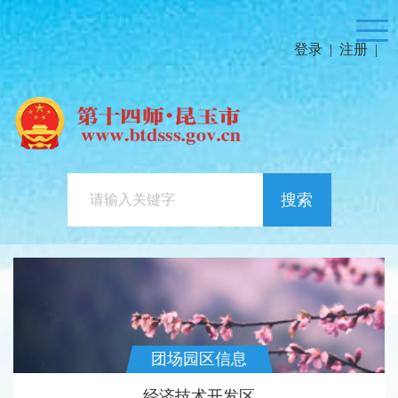
登录
|
注册
|
搜索
团场园区信息
经济技术开发区