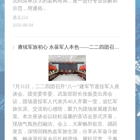
法到简单汉字的架构布局，逐一进行专业讲解和
示范，用通俗...
遇见224
2026-08-04
赓续军旅初心 永葆军人本色——二二四团召开“八一”建军节退役军人座谈会
7月31日，二二四团召开“八一”建军节退役军人座
谈会。团党委常委、武装部部长张振贵出席会
议，团场退役军人代表共40人齐聚一堂，追忆军
旅生涯、交流初心感悟，聚力为团场发展建言献
策。本次座谈会以轻松温馨的茶话会形式开展，
现场气氛热烈融洽。会上，大家畅所欲言、踊跃
发言，深情回顾热血军旅生涯，分享从军奋斗故
事，畅谈退役返乡后扎根团场、履职尽责、干事