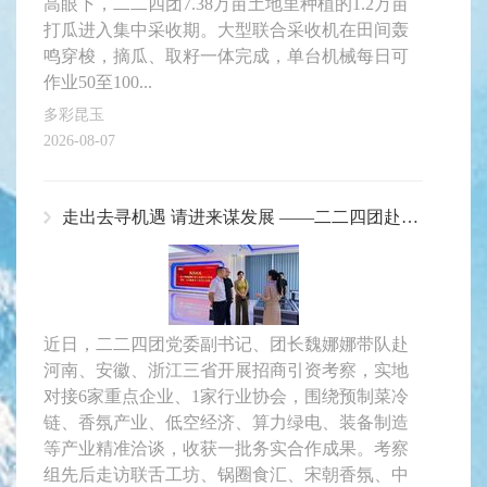
高眼下，二二四团7.38万亩土地里种植的1.2万亩
打瓜进入集中采收期。大型联合采收机在田间轰
鸣穿梭，摘瓜、取籽一体完成，单台机械每日可
作业50至100...
多彩昆玉
2026-08-07
走出去寻机遇 请进来谋发展 ——二二四团赴豫皖浙三省开展精准招商引资考察
近日，二二四团党委副书记、团长魏娜娜带队赴
河南、安徽、浙江三省开展招商引资考察，实地
对接6家重点企业、1家行业协会，围绕预制菜冷
链、香氛产业、低空经济、算力绿电、装备制造
等产业精准洽谈，收获一批务实合作成果。考察
组先后走访联舌工坊、锅圈食汇、宋朝香氛、中