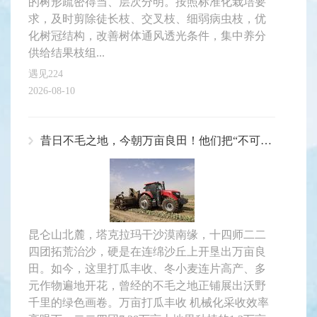
的树形疏密得当、层次分明。按照标准化栽培要
求，及时剪除徒长枝、交叉枝、细弱病虫枝，优
化树冠结构，改善树体通风透光条件，集中养分
供给结果枝组...
遇见224
2026-08-10
昔日不毛之地，今朝万亩良田！他们把“不可能”种成了“丰收年”
昆仑山北麓，塔克拉玛干沙漠南缘，十四师二二
四团拓荒治沙，硬是在连绵沙丘上开垦出万亩良
田。如今，这里打瓜丰收、冬小麦连片高产、多
元作物遍地开花，曾经的不毛之地正铺展出沃野
千里的绿色画卷。万亩打瓜丰收 机械化采收效率