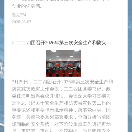
创业的切身感...
遇见224
2026-08-03
二二四团召开2026年第三次安全生产和防灾减灾救灾工作会议
7月29日，二二四团召开2026年第三次安全生产和
防灾减灾救灾工作会议，二二四团党委书记、政
委任海明出席会议并讲话。会议深入学习贯彻习
近平总书记关于安全生产和防灾减灾救灾工作的
重要论述和重要指示批示精神，落实党中央、国
务院、兵师党委系列部署要求，全面分析当前团
场面临的安全形势，对下阶段重点工作进行再动
员、再部署、再推进。会议指出，当前团场安全