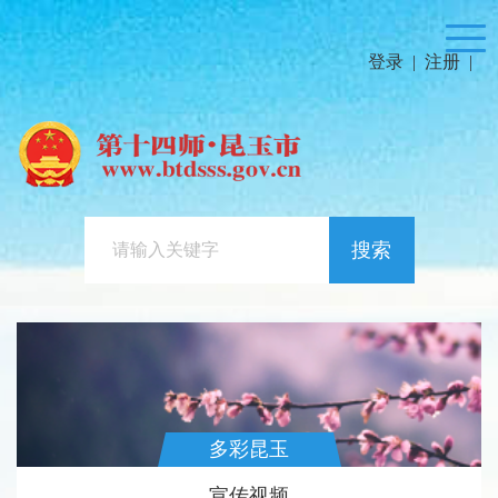
登录
|
注册
|
搜索
多彩昆玉
宣传视频