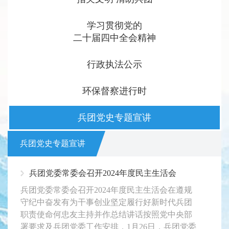
学习贯彻党的
二十届四中全会精神
行政执法公示
环保督察进行时
兵团党史专题宣讲
兵团党史专题宣讲
兵团党委常委会召开2024年度民主生活会
兵团党委常委会召开2024年度民主生活会在遵规
守纪中奋发有为干事创业坚定履行好新时代兵团
职责使命何忠友主持并作总结讲话按照党中央部
署要求及兵团党委工作安排，1月26日，兵团党委