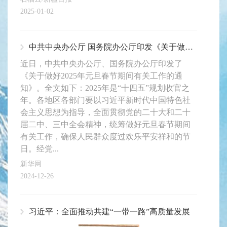
2025-01-02
中共中央办公厅 国务院办公厅印发《关于做好2025年元旦春节期间有关工作的通知》
近日，中共中央办公厅、国务院办公厅印发了
《关于做好2025年元旦春节期间有关工作的通
知》。全文如下：2025年是“十四五”规划收官之
年。各地区各部门要以习近平新时代中国特色社
会主义思想为指导，全面贯彻党的二十大和二十
届二中、三中全会精神，统筹做好元旦春节期间
有关工作，确保人民群众度过欢乐平安祥和的节
日。经党...
新华网
2024-12-26
习近平：全面推动共建“一带一路”高质量发展