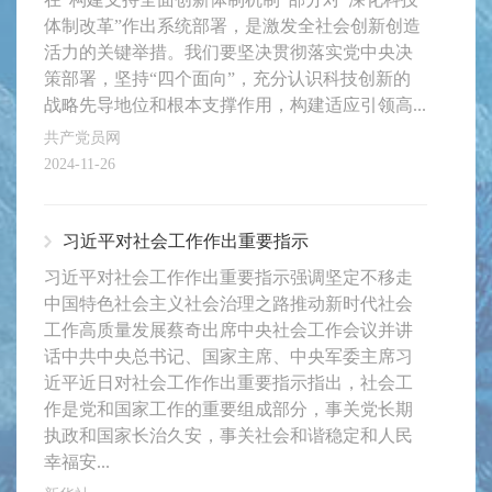
体制改革”作出系统部署，是激发全社会创新创造
活力的关键举措。我们要坚决贯彻落实党中央决
策部署，坚持“四个面向”，充分认识科技创新的
战略先导地位和根本支撑作用，构建适应引领高...
共产党员网
2024-11-26
习近平对社会工作作出重要指示
习近平对社会工作作出重要指示强调坚定不移走
中国特色社会主义社会治理之路推动新时代社会
工作高质量发展蔡奇出席中央社会工作会议并讲
话中共中央总书记、国家主席、中央军委主席习
近平近日对社会工作作出重要指示指出，社会工
作是党和国家工作的重要组成部分，事关党长期
执政和国家长治久安，事关社会和谐稳定和人民
幸福安...