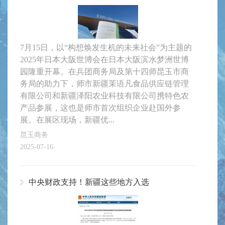
7月15日，以“构想焕发生机的未来社会”为主题的
2025年日本大阪世博会在日本大阪滨水梦洲世博
园隆重开幕。在兵团商务局及第十四师昆玉市商
务局的助力下，师市新疆茉语凡食品供应链管理
有限公司和新疆泽阳农业科技有限公司携特色农
产品参展，这也是师市首次组织企业赴国外参
展。在展区现场，新疆优...
昆玉商务
2025-07-16
中央财政支持！新疆这些地方入选