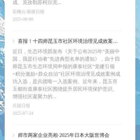
成、克孜勒苏柯尔克...
石榴云/新疆日报
2025-08-08
喜报！十四师昆玉市社区环境治理见成效案例入选全国先进典型
近日，生态环境部发布《关于公布2025年“美丽中
国，我是行动者”先进典型名单的通知》，由十四
师昆玉市生态环境局申报的康泰社区“党建引领
+积分激励+群众自治”社区环境治理见成效案例成
功入选，是兵团唯一入选案例。近年来，昆玉市
玉都街道康泰社区围绕提升居民环境保护意识、
增强社区凝聚力的...
兵团日报
2025-07-24
师市两家企业亮相·2025年日本大阪世博会