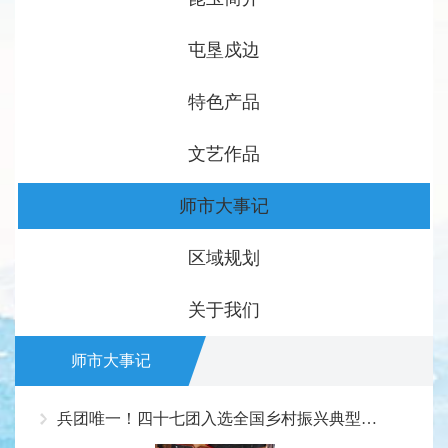
屯垦戍边
特色产品
文艺作品
师市大事记
区域规划
关于我们
师市大事记
兵团唯一！四十七团入选全国乡村振兴典型案例