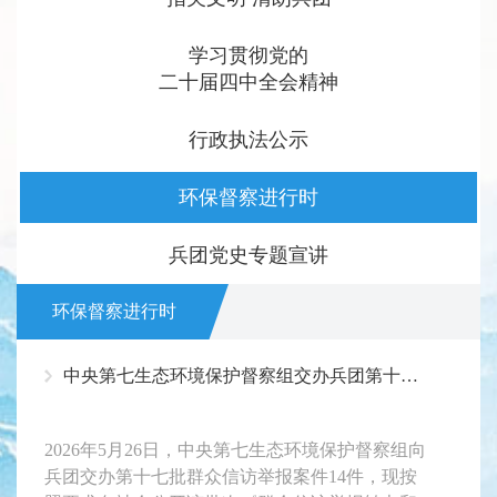
学习贯彻党的
二十届四中全会精神
行政执法公示
环保督察进行时
兵团党史专题宣讲
环保督察进行时
中央第七生态环境保护督察组交办兵团第十七批群众信访举报案件办理情况
2026年5月26日，中央第七生态环境保护督察组向
兵团交办第十七批群众信访举报案件14件，现按