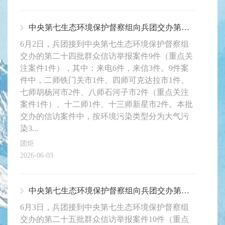
中央第七生态环境保护督察组向兵团交办第二十四批群众信访举报案件9件
6月2日，兵团接到中央第七生态环境保护督察组
交办的第二十四批群众信访举报案件9件（重点关
注案件1件），其中：来电6件，来信3件。9件案
件中，二师铁门关市1件、四师可克达拉市1件、
七师胡杨河市2件、八师石河子市2件（重点关注
案件1件）、十二师1件、十三师新星市2件。本批
交办的信访案件中，按环境污染类型分为大气污
染3...
团炬
2026-06-03
中央第七生态环境保护督察组向兵团交办第二十五批群众信访举报案件10件
6月3日，兵团接到中央第七生态环境保护督察组
交办的第二十五批群众信访举报案件10件（重点