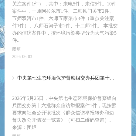
关注案件1件），其中：来电5件，来信5件。10件
案件中，一师阿拉尔市1件、二师铁门关市2件、
五师双河市1件、六师五家渠市3件（重点关注案
件1件）、八师石河子市2件、十二师1件。 本批交
办的信访案件中，按环境污染类型分为大气污染5
件...
团炬
2026-06-03
中央第七生态环境保护督察组交办兵团第十六批群众信访举报案件办理情况
2026年5月25日，中央第七生态环境保护督察组向
兵团交办第十六批群众信访举报案件1件，现按照
要求向社会公开该批次《群众信访举报转办和边
督边改公开情况一览表》（可扫二维码查询）。
来源：团炬