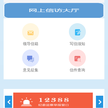
领导信箱
写信须知
意见征集
信件查询