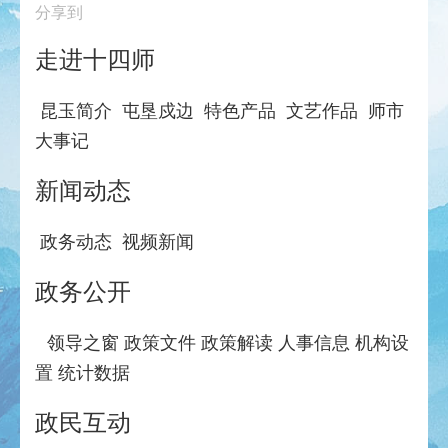
分享到
走进十四师
昆玉简介
屯垦戍边
特色产品
文艺作品
师市
大事记
新闻动态
政务动态
视频新闻
政务公开
领导之窗
政策文件
政策解读
人事信息
机构设
置
统计数据
政民互动