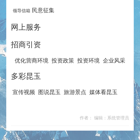
民意征集
领导信箱
网上服务
招商引资
优化营商环境
投资政策
投资环境
企业风采
多彩昆玉
宣传视频
图说昆玉
旅游景点
媒体看昆玉
作者： 编辑：系统管理员