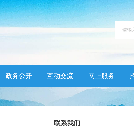
政务公开
互动交流
网上服务
联系我们