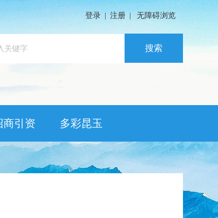
登录
|
注册
|
无障碍浏览
搜索
招商引资
多彩昆玉