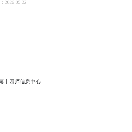
2026-05-22
第十四师信息中心