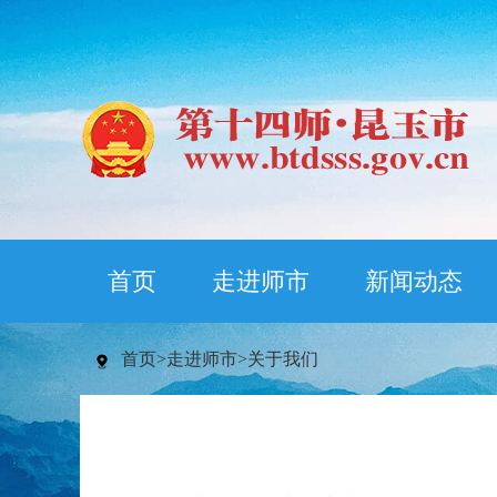
首页
走进师市
新闻动态
首页
>
走进师市
>
关于我们