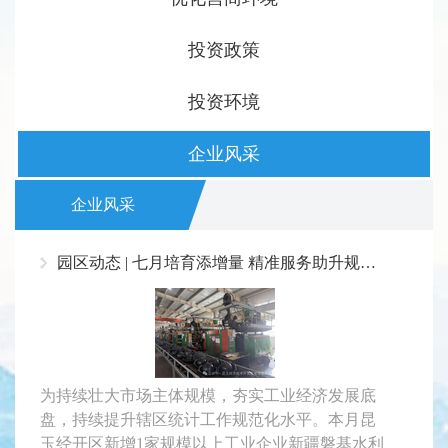
投资政策
投资环境
企业风采
企业风采
园区动态 | 七月培育添增量 精准服务助升规——昆玉经开区新增一家规上企业 ，规上企业总量达19家
为持续壮大市场主体规模，夯实工业经济发展底
盘，持续提升辖区统计工作规范化水平。本月昆
玉经开区新增1家规模以上工业企业新疆磐基水利