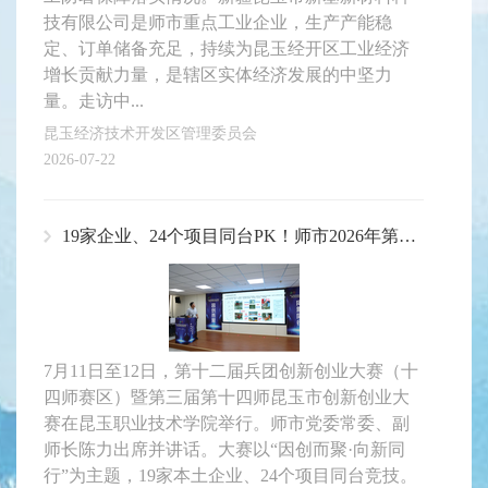
技有限公司是师市重点工业企业，生产产能稳
定、订单储备充足，持续为昆玉经开区工业经济
增长贡献力量，是辖区实体经济发展的中坚力
量。走访中...
昆玉经济技术开发区管理委员会
2026-07-22
19家企业、24个项目同台PK！师市2026年第三届创新创业大赛火热举行
7月11日至12日，第十二届兵团创新创业大赛（十
四师赛区）暨第三届第十四师昆玉市创新创业大
赛在昆玉职业技术学院举行。师市党委常委、副
师长陈力出席并讲话。大赛以“因创而聚·向新同
行”为主题，19家本土企业、24个项目同台竞技。