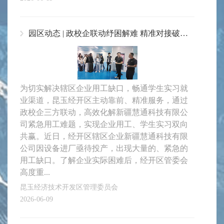
园区动态 | 政校企联动纾困解难 精准对接破解企业用工难题
为切实解决辖区企业用工缺口，畅通学生实习就
业渠道，昆玉经开区主动靠前、精准服务，通过
政校企三方联动，高效化解新疆慧通科技有限公
司紧急用工难题，实现企业用工、学生实习双向
共赢。近日，经开区辖区企业新疆慧通科技有限
公司因设备进厂亟待投产，出现大量的、紧急的
用工缺口。了解企业实际困难后，经开区管委会
高度重...
昆玉经济技术开发区管理委员会
2026-06-09