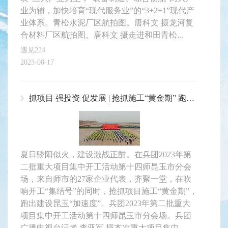
业为辅，加快培育“现代服务业”的“3+2+1”现代产
业体系。青松水泥厂区航拍图。唐科文 摄龙河复
合材料厂区航拍图。唐科文 摄走进和田青松...
遇见224
2023-08-17
抓项目 强投资 促发展 | 抢抓施工“黄金期” 跑出建设“加速度”
夏日骄阳似火，建设激战正酣。在兵团2023年第
二批重大项目集中开工活动第十四师昆玉市分会
场，来自师市的27家企业代表，齐聚一堂，在吹
响开工“集结号”的同时，抢抓项目施工“黄金期”，
跑出建设昆玉“加速度”。兵团2023年第二批重大
项目集中开工活动第十四师昆玉市分会场。兵团
广播电视台记者 李亚军 摄本次重大项目集中...