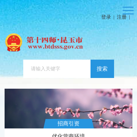
登录
|
注册
|
搜索
招商引资
优化营商环境