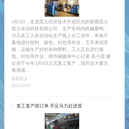
4月3日，走进昆玉经济技术开发区内的新疆昆仑
雷士农业科技有限公司，生产车间内机械轰鸣，
20几名工人在自动化生产线上分工合作，有条不
紊地进行投料、接包、封包等作业，叉车来回穿
梭，运输生产好的各种肥料。工人正在进行接
包、封包等作业。师市融媒体中心记者 高小霞 摄
企业于今年3月6日正式复工复产，现开设大量元
素滴灌...
​多彩昆玉
2023-04-07
复工复产抓订单 开足马力赶进度