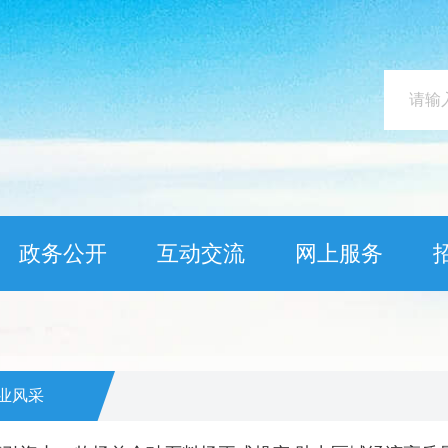
政务公开
互动交流
网上服务
业风采