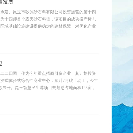
量发展
司承建、昆玉市砂源砂石料有限公司投资运营的第十四
作为十四师首个露天砂石料场，该项目的成功投产标志
为区域基础设施建设提供稳定的建材保障，对优化产业
能
师二二四团，作为今年重点招商引资企业，其计划投资
浸式体验式综合性商业中心，预计7月破土动工，今年
徐展开。昆玉智慧民生港项目规划总占地面积125亩，