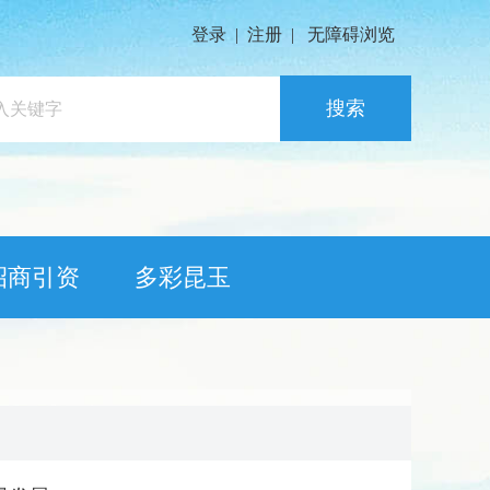
登录
|
注册
|
无障碍浏览
搜索
招商引资
多彩昆玉