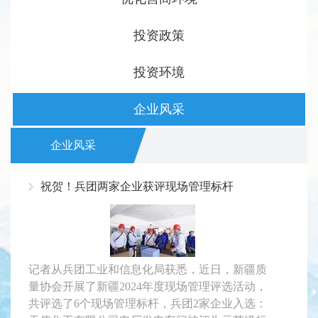
投资政策
投资环境
企业风采
企业风采
祝贺！兵团两家企业获评现场管理标杆
记者从兵团工业和信息化局获悉，近日，新疆质
量协会开展了新疆2024年度现场管理评选活动，
共评选了6个现场管理标杆，兵团2家企业入选：