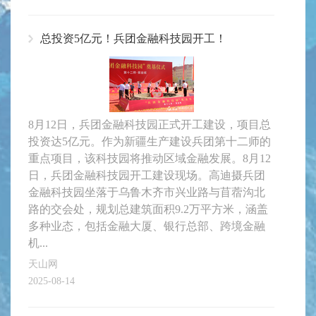
总投资5亿元！兵团金融科技园开工！
8月12日，兵团金融科技园正式开工建设，项目总
投资达5亿元。作为新疆生产建设兵团第十二师的
重点项目，该科技园将推动区域金融发展。8月12
日，兵团金融科技园开工建设现场。高迪摄兵团
金融科技园坐落于乌鲁木齐市兴业路与苜蓿沟北
路的交会处，规划总建筑面积9.2万平方米，涵盖
多种业态，包括金融大厦、银行总部、跨境金融
机...
天山网
2025-08-14