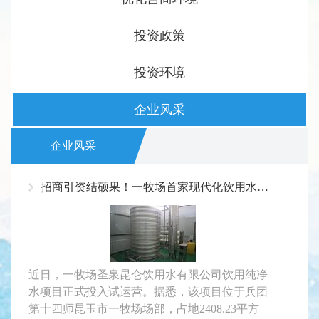
投资政策
投资环境
企业风采
企业风采
招商引资结硕果！一牧场首家现代化饮用水厂试运营！
近日，一牧场圣泉昆仑饮用水有限公司饮用纯净
水项目正式投入试运营。据悉，该项目位于兵团
第十四师昆玉市一牧场场部，占地2408.23平方