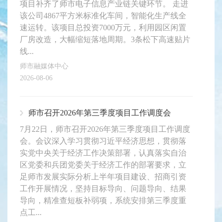
项目补齐了师市电子信息产业链关键环节。 走进
该公司4867平方米标准化车间，智能化生产线全
速运转。该项目总投资7000万元，利用园区闲置
厂房改造，大幅缩短落地周期。3条松下高速贴片
线...
师市融媒体中心
2026-08-06
师市召开2026年第三季度项目工作调度会
7月22日，师市召开2026年第三季度项目工作调度
会。会议深入学习贯彻习近平经济思想，贯彻落
实党中央关于经济工作决策部署，认真落实自治
区党委和兵团党委关于经济工作的部署要求，立
足师市发展实际分析上半年项目建设、招商引资
工作开展情况，坚持目标导向、问题导向、结果
导向，精准查短板补弱项，系统安排第三季度重
点工...