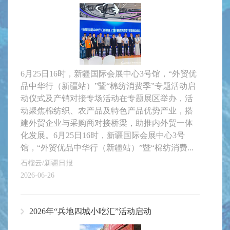
6月25日16时，新疆国际会展中心3号馆，“外贸优
品中华行（新疆站）”暨“棉纺消费季”专题活动启
动仪式及产销对接专场活动在专题展区举办，活
动聚焦棉纺织、农产品及特色产品优势产业，搭
建外贸企业与采购商对接桥梁，助推内外贸一体
化发展。6月25日16时，新疆国际会展中心3号
馆，“外贸优品中华行（新疆站）”暨“棉纺消费...
石榴云/新疆日报
2026-06-26
2026年“兵地四城小吃汇”活动启动