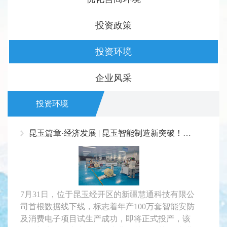
投资政策
投资环境
企业风采
投资环境
昆玉篇章·经济发展 | 昆玉智能制造新突破！新疆慧通科技年产100万套电子项目即将投产
7月31日，位于昆玉经开区的新疆慧通科技有限公
司首根数据线下线，标志着年产100万套智能安防
及消费电子项目试生产成功，即将正式投产，该